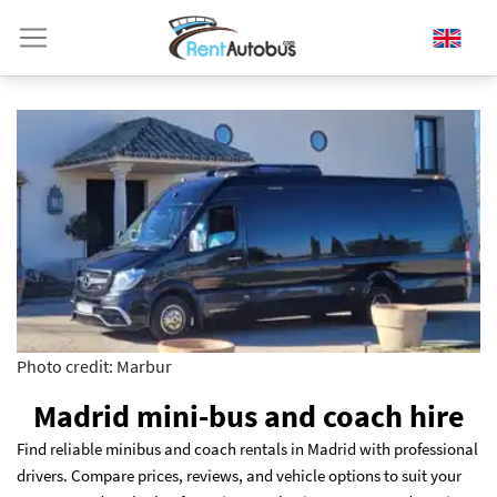
Photo credit: Marbur
Madrid mini-bus and coach hire
Find reliable minibus and coach rentals in Madrid with professional
drivers. Compare prices, reviews, and vehicle options to suit your