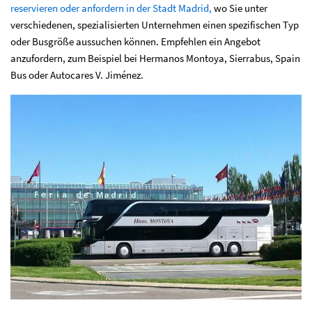
reservieren oder anfordern in der Stadt Madrid,
wo Sie unter
verschiedenen, spezialisierten Unternehmen einen spezifischen Typ
oder Busgröße aussuchen können. Empfehlen ein Angebot
anzufordern, zum Beispiel bei Hermanos Montoya, Sierrabus, Spain
Bus oder Autocares V. Jiménez.