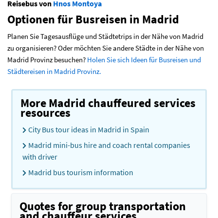
Reisebus von
Hnos Montoya
Optionen für Busreisen in Madrid
Planen Sie Tagesausflüge und Städtetrips in der Nähe von Madrid
zu organisieren? Oder möchten Sie andere Städte in der Nähe von
Madrid Provinz besuchen?
Holen Sie sich Ideen für Busreisen und
Städtereisen in Madrid Provinz.
More Madrid chauffeured services
resources
City Bus tour ideas in Madrid in Spain
Madrid mini-bus hire and coach rental companies
with driver
Madrid bus tourism information
Quotes for group transportation
and chauffeur services