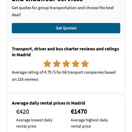
Get quotes for group transportation and choose the best
deal!
Get Quotes!
Transport, driver and bus charter reviews and ratings
in Madrid
Average rating of 4.79 /5 for 66 tranport companies based
on 216 reviews
Average daily rental prices in Madrid
€420
€1470
Average lowest daily
Average highest daily
rental price
rental price