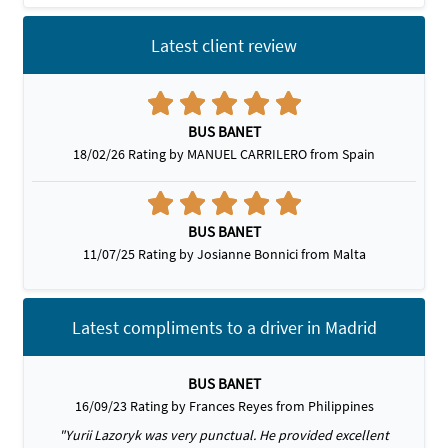
Latest client review
BUS BANET
18/02/26 Rating by MANUEL CARRILERO from Spain
BUS BANET
11/07/25 Rating by Josianne Bonnici from Malta
Latest compliments to a driver in Madrid
BUS BANET
16/09/23 Rating by Frances Reyes from Philippines
"Yurii Lazoryk was very punctual. He provided excellent