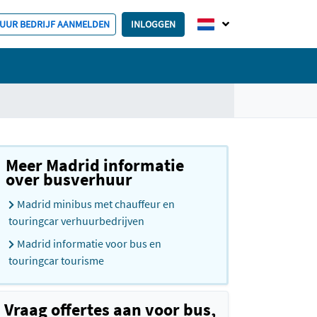
HUUR BEDRIJF AANMELDEN
INLOGGEN
Meer Madrid informatie
over busverhuur
Madrid minibus met chauffeur en
touringcar verhuurbedrijven
Madrid informatie voor bus en
touringcar tourisme
Vraag offertes aan voor bus,