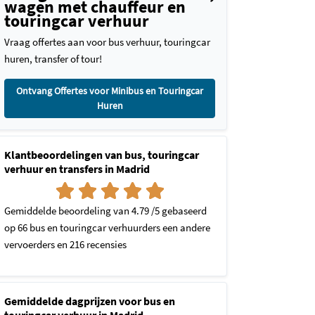
wagen met chauffeur en
touringcar verhuur
Vraag offertes aan voor bus verhuur, touringcar
huren, transfer of tour!
Ontvang Offertes voor Minibus en Touringcar
Huren
Klantbeoordelingen van bus, touringcar
verhuur en transfers in Madrid
Gemiddelde beoordeling van 4.79 /5 gebaseerd
op 66 bus en touringcar verhuurders een andere
vervoerders en 216 recensies
Gemiddelde dagprijzen voor bus en