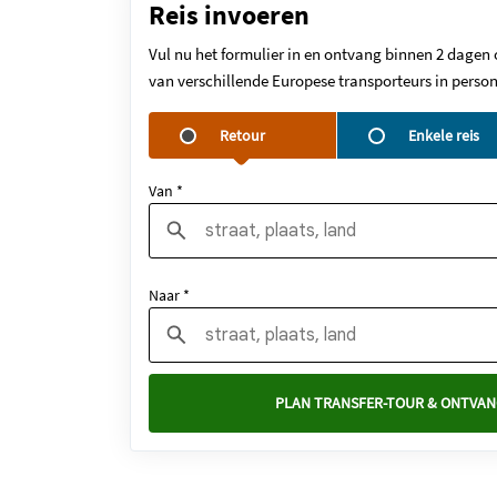
Reis invoeren
Vul nu het formulier in en ontvang binnen 2 dagen 
van verschillende Europese transporteurs in person
Retour
Enkele reis
Van *
Naar *
PLAN TRANSFER-TOUR & ONTVAN