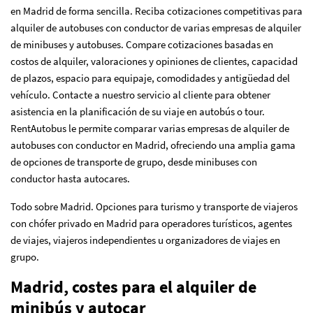
en Madrid de forma sencilla. Reciba cotizaciones competitivas para
alquiler de autobuses con conductor de varias empresas de alquiler
de minibuses y autobuses. Compare cotizaciones basadas en
costos de alquiler, valoraciones y opiniones de clientes, capacidad
de plazos, espacio para equipaje, comodidades y antigüedad del
vehículo. Contacte a nuestro servicio al cliente para obtener
asistencia en la planificación de su viaje en autobús o tour.
RentAutobus le permite comparar varias empresas de alquiler de
autobuses con conductor en Madrid, ofreciendo una amplia gama
de opciones de transporte de grupo, desde minibuses con
conductor hasta autocares.
Todo sobre Madrid. Opciones para turismo y transporte de viajeros
con chófer privado en Madrid para operadores turísticos, agentes
de viajes, viajeros independientes u organizadores de viajes en
grupo.
Madrid, costes para el alquiler de
minibús y autocar