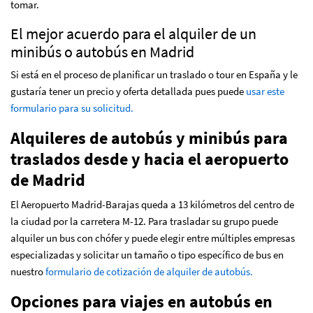
tomar.
El mejor acuerdo para el alquiler de un
minibús o autobús en Madrid
Si está en el proceso de planificar un traslado o tour en España y le
gustaría tener un precio y oferta detallada pues puede
usar este
formulario para su solicitud.
Alquileres de autobús y minibús para
traslados desde y hacia el aeropuerto
de Madrid
El Aeropuerto Madrid-Barajas queda a 13 kilómetros del centro de
la ciudad por la carretera M-12. Para trasladar su grupo puede
alquiler un bus con chófer y puede elegir entre múltiples empresas
especializadas y solicitar un tamaño o tipo específico de bus en
nuestro
formulario de cotización de alquiler de autobús.
Opciones para viajes en autobús en