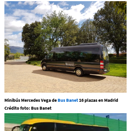
Minibús Mercedes Vega de
Bus Banet
16 plazas en Madrid
Crédito foto: Bus Banet