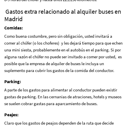
Gastos extra relacionado al alquiler buses en
Madrid
Comidas:
Como buena costumbre, pero sin obligación, usted invitará a
comer al chófer (o los choferes) y les dejará tiempo para que echen
una mini siesta, probablemente en el autobús en el parking. Si por
alguna razón el chófer no puede ser invitado a comer por usted, es
posible que la empresa de alquiler de buses le incluya un
suplemento para cubrir los gastos de la comida del conductor.
Parking:
A parte de los gastos para alimentar al conductor pueden existir
gastas de parking. En las cernanias de atraciones, hotels y museos
se suelen cobrar gastas para aparcamiento de buses.
Peajes:
Claro que los gastos de peajos dependen de la ruta que decide