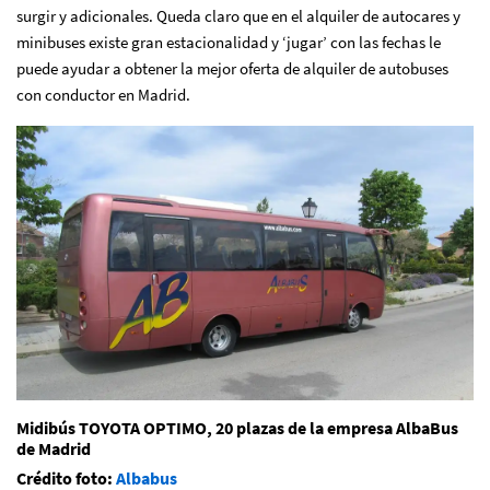
surgir y adicionales. Queda claro que en el alquiler de autocares y
minibuses existe gran estacionalidad y ‘jugar’ con las fechas le
puede ayudar a obtener la mejor oferta de alquiler de autobuses
con conductor en Madrid.
Midibús TOYOTA OPTIMO, 20 plazas de la empresa AlbaBus
de Madrid
Crédito foto:
Albabus