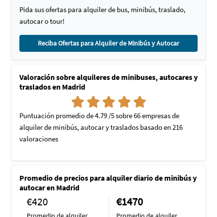
Pida sus ofertas para alquiler de bus, minibús, traslado,
autocar o tour!
Reciba Ofertas para Alquiler de Minibús y Autocar
Valoración sobre alquileres de minibuses, autocares y
traslados en Madrid
Puntuación promedio de 4.79 /5 sobre 66 empresas de
alquiler de minibús, autocar y traslados basado en 216
valoraciones
Promedio de precios para alquiler diario de minibús y
autocar en Madrid
€420
€1470
Promedio de alquiler
Promedio de alquiler