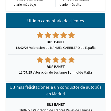
diario más bajo
diario más alto
Ultimo comentario de clientes
BUS BANET
18/02/26 Valoración de MANUEL CARRILERO de España
BUS BANET
11/07/25 Valoración de Josianne Bonnici de Malta
Últimas felicitaciones a un conductor de autobús
en Madrid
BUS BANET
16/09/23 Valoración de Frances Reyes de Filipinas