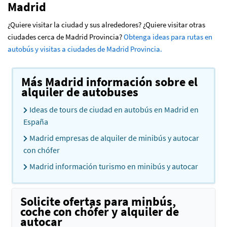
Madrid
¿Quiere visitar la ciudad y sus alrededores? ¿Quiere visitar otras
ciudades cerca de Madrid Provincia?
Obtenga ideas para rutas en
autobús y visitas a ciudades de Madrid Provincia.
Más Madrid información sobre el
alquiler de autobuses
Ideas de tours de ciudad en autobús en Madrid en
España
Madrid empresas de alquiler de minibús y autocar
con chófer
Madrid información turismo en minibús y autocar
Solicite ofertas para minbús,
coche con chófer y alquiler de
autocar