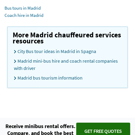
Bus tours in Madrid
Coach hire in Madrid
More Madrid chauffeured services
resources
City Bus tour ideas in Madrid in Spagna
Madrid mini-bus hire and coach rental companies
with driver
Madrid bus tourism information
Receive minibus rental offers.
GET FREE QUOTES
Compare, and book the best