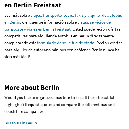
en Berlin Freistaat
Lea más sobre
viajes, transporte, tours, taxis y alquiler de autobús
en Berlin
, o encuentre información sobre
vistas, servicios de
transporte y viajes en Berlin Freistaat
. Usted puede recibir ofertas
competitivas para alquiler de autobus en Berlin directamente
completando este
formulario de solicitud de oferta
. Recibir ofertas
para alquiler de autocar o minibús con chófer en Berlin nunca ha
sido más fácil!
More about Berlin
Would you like to organize a bus tour to see all these beautiful
highlights? Request quotes and compare the different bus and
coach hire companies:
Bus tours in Berlin