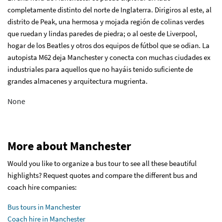
completamente distinto del norte de Inglaterra. Dirigiros al este, al
distrito de Peak, una hermosa y mojada región de colinas verdes
que ruedan y lindas paredes de piedra; o al oeste de Liverpool,
hogar de los Beatles y otros dos equipos de fútbol que se odian. La
autopista M62 deja Manchester y conecta con muchas ciudades ex
industriales para aquellos que no hayáis tenido suficiente de
grandes almacenes y arquitectura mugrienta.
None
More about Manchester
Would you like to organize a bus tour to see all these beautiful
highlights? Request quotes and compare the different bus and
coach hire companies:
Bus tours in Manchester
Coach hire in Manchester