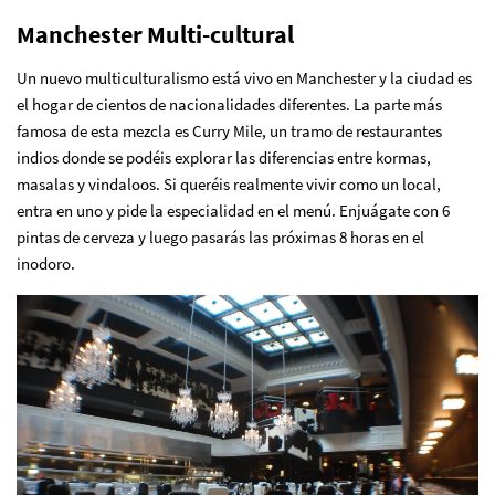
Manchester Multi-cultural
Un nuevo multiculturalismo está vivo en Manchester y la ciudad es
el hogar de cientos de nacionalidades diferentes. La parte más
famosa de esta mezcla es Curry Mile, un tramo de restaurantes
indios donde se podéis explorar las diferencias entre kormas,
masalas y vindaloos. Si queréis realmente vivir como un local,
entra en uno y pide la especialidad en el menú. Enjuágate con 6
pintas de cerveza y luego pasarás las próximas 8 horas en el
inodoro.