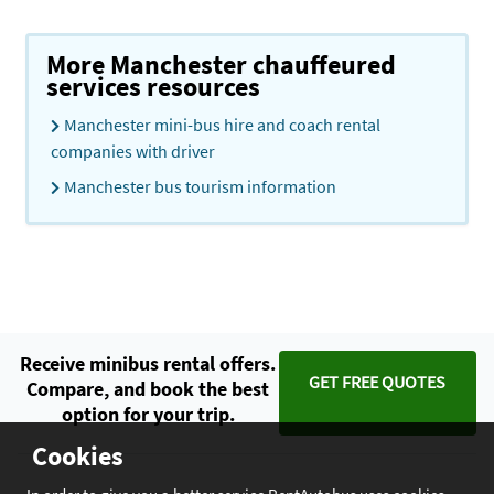
More Manchester chauffeured
services resources
Manchester mini-bus hire and coach rental
companies with driver
Manchester bus tourism information
Receive minibus rental offers.
GET FREE QUOTES
Compare, and book the best
option for your trip.
Cookies