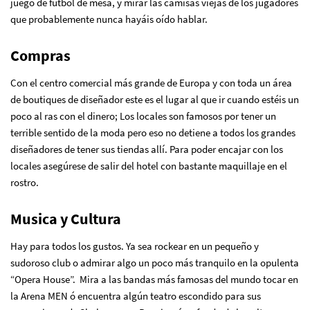
juego de fútbol de mesa, y mirar las camisas viejas de los jugadores
que probablemente nunca hayáis oído hablar.
Compras
Con el centro comercial más grande de Europa y con toda un área
de boutiques de diseñador este es el lugar al que ir cuando estéis un
poco al ras con el dinero; Los locales son famosos por tener un
terrible sentido de la moda pero eso no detiene a todos los grandes
diseñadores de tener sus tiendas allí. Para poder encajar con los
locales asegúrese de salir del hotel con bastante maquillaje en el
rostro.
Musica y Cultura
Hay para todos los gustos. Ya sea rockear en un pequeño y
sudoroso club o admirar algo un poco más tranquilo en la opulenta
“Opera House”. Mira a las bandas más famosas del mundo tocar en
la Arena MEN ó encuentra algún teatro escondido para sus