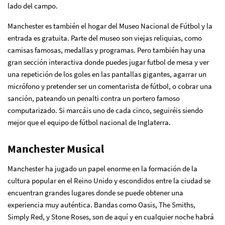
lado del campo.
Manchester es también el hogar del Museo Nacional de Fútbol y la
entrada es gratuita. Parte del museo son viejas reliquias, como
camisas famosas, medallas y programas. Pero también hay una
gran sección interactiva donde puedes jugar futbol de mesa y ver
una repetición de los goles en las pantallas gigantes, agarrar un
micrófono y pretender ser un comentarista de fútbol, ​​o cobrar una
sanción, pateando un penalti contra un portero famoso
computarizado. Si marcáis uno de cada cinco, seguiréis siendo
mejor que el equipo de fútbol nacional de Inglaterra.
Manchester Musical
Manchester ha jugado un papel enorme en la formación de la
cultura popular en el Reino Unido y escondidos entre la ciudad se
encuentran grandes lugares donde se puede obtener una
experiencia muy auténtica. Bandas como Oasis, The Smiths,
Simply Red, y Stone Roses, son de aquí y en cualquier noche habrá