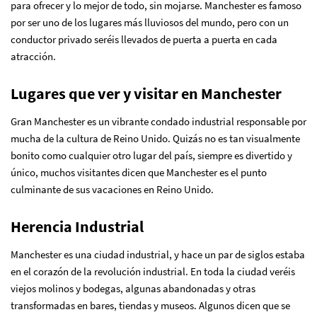
para ofrecer y lo mejor de todo, sin mojarse. Manchester es famoso
por ser uno de los lugares más lluviosos del mundo, pero con un
conductor privado seréis llevados de puerta a puerta en cada
atracción.
Lugares que ver y visitar en Manchester
Gran Manchester es un vibrante condado industrial responsable por
mucha de la cultura de Reino Unido. Quizás no es tan visualmente
bonito como cualquier otro lugar del país, siempre es divertido y
único, muchos visitantes dicen que Manchester es el punto
culminante de sus vacaciones en Reino Unido.
Herencia Industrial
Manchester es una ciudad industrial, y hace un par de siglos estaba
en el corazón de la revolución industrial. En toda la ciudad veréis
viejos molinos y bodegas, algunas abandonadas y otras
transformadas en bares, tiendas y museos. Algunos dicen que se