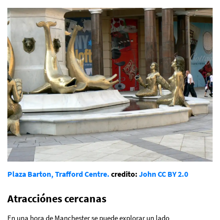
Plaza Barton, Trafford Centre.
credito:
John
CC BY 2.0
Atracciónes cercanas
En una hora de Manchester se puede explorar un lado