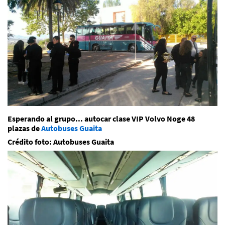
Esperando al grupo... autocar clase VIP Volvo Noge 48
plazas de
Autobuses Guaita
Crédito foto: Autobuses Guaita