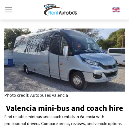
Photo credit: Autobuses Valencia
Valencia mini-bus and coach hire
Find reliable minibus and coach rentals in Valencia with
professional drivers. Compare prices, reviews, and vehicle options