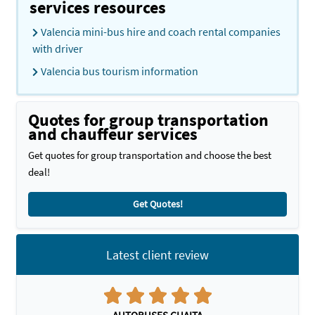
services resources
Valencia mini-bus hire and coach rental companies
with driver
Valencia bus tourism information
Quotes for group transportation
and chauffeur services
Get quotes for group transportation and choose the best
deal!
Get Quotes!
Latest client review