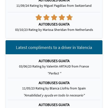
AUTOBUSES GUAITA
11/09/24 Rating by Miguel Pagdilao from Switzerland
AUTOBUSES GUAITA
03/10/23 Rating by Marissa Sheridan from Netherlands
Latest compliments to a driver in Valencia
AUTOBUSES GUAITA
03/06/23 Rating by Valentin ARTAUD from France
"Perfect "
AUTOBUSES GUAITA
11/05/23 Rating by Blanca Llofriu from Spain
"Amabilidad y ayuda en todo lo necesario"
AUTOBUSES GUAITA