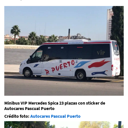
Minibus VIP Mercedes Spica 23 plazas con sticker de
Autocares Pascual Puerto
Crédito foto:
Autocares Pascual Puerto