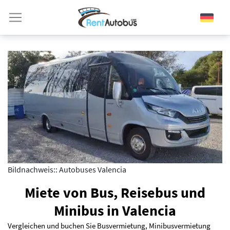
Bildnachweis:: Autobuses Valencia
Miete von Bus, Reisebus und
Minibus in Valencia
Vergleichen und buchen Sie Busvermietung, Minibusvermietung