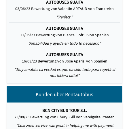
AUTOBUSES GUAITA
03/06/23 Bewertung von Valentin ARTAUD von Frankreich
"Perfect "
AUTOBUSES GUAITA
11/05/23 Bewertung von Blanca Llofriu von Spanien
"Amabilidad y ayuda en todo lo necesario"
AUTOBUSES GUAITA
16/03/23 Bewertung von Jose Aparisi von Spanien
"Muy amable. La verdad es que ha sido todo para repetir si
nos hiciera falta!"
Kunden über Rentautobus
BCN CITY BUS TOUR S.L.
23/08/25 Bewertung von Cheryl Gill von Vereignite Staaten
"Customer service was great in helping me with payment