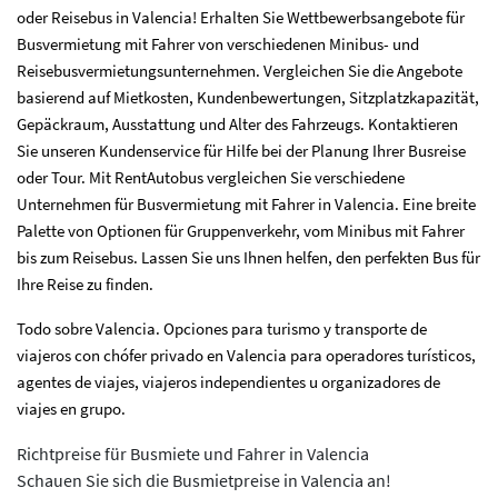
oder Reisebus in Valencia! Erhalten Sie Wettbewerbsangebote für
Busvermietung mit Fahrer von verschiedenen Minibus- und
Reisebusvermietungsunternehmen. Vergleichen Sie die Angebote
basierend auf Mietkosten, Kundenbewertungen, Sitzplatzkapazität,
Gepäckraum, Ausstattung und Alter des Fahrzeugs. Kontaktieren
Sie unseren Kundenservice für Hilfe bei der Planung Ihrer Busreise
oder Tour. Mit RentAutobus vergleichen Sie verschiedene
Unternehmen für Busvermietung mit Fahrer in Valencia. Eine breite
Palette von Optionen für Gruppenverkehr, vom Minibus mit Fahrer
bis zum Reisebus. Lassen Sie uns Ihnen helfen, den perfekten Bus für
Ihre Reise zu finden.
Todo sobre Valencia. Opciones para turismo y transporte de
viajeros con chófer privado en Valencia para operadores turísticos,
agentes de viajes, viajeros independientes u organizadores de
viajes en grupo.
Richtpreise für Busmiete und Fahrer in Valencia
Schauen Sie sich die Busmietpreise in Valencia an!