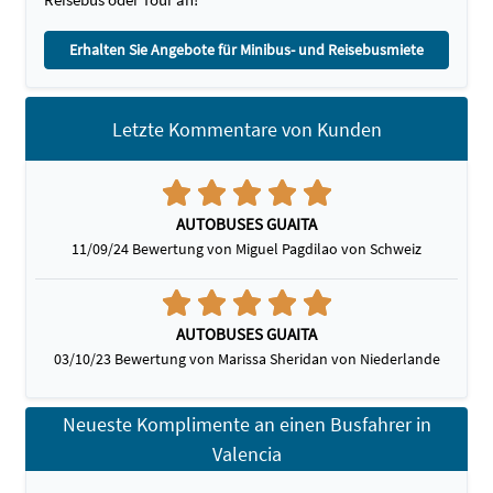
Erhalten Sie Angebote für Minibus- und Reisebusmiete
Letzte Kommentare von Kunden
AUTOBUSES GUAITA
11/09/24 Bewertung von Miguel Pagdilao von Schweiz
AUTOBUSES GUAITA
03/10/23 Bewertung von Marissa Sheridan von Niederlande
Neueste Komplimente an einen Busfahrer in
Valencia