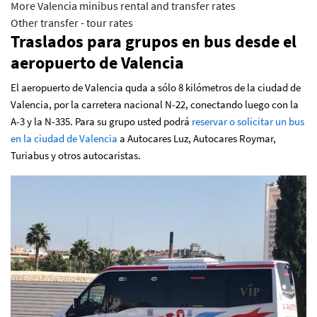
More Valencia minibus rental and transfer rates
Other transfer - tour rates
Traslados para grupos en bus desde el
aeropuerto de Valencia
El aeropuerto de Valencia quda a sólo 8 kilómetros de la ciudad de
Valencia, por la carretera nacional N-22, conectando luego con la
A-3 y la N-335. Para su grupo usted podrá
reservar o solicitar un bus
en la ciudad de Valencia
a Autocares Luz, Autocares Roymar,
Turiabus y otros autocaristas.