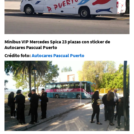
Minibus VIP Mercedes Spica 23 plazas con sticker de
Autocares Pascual Puerto
Crédito foto:
Autocares Pascual Puerto