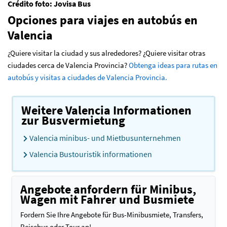
Crédito foto: Jovisa Bus
Opciones para viajes en autobús en
Valencia
¿Quiere visitar la ciudad y sus alrededores? ¿Quiere visitar otras
ciudades cerca de Valencia Provincia?
Obtenga ideas para rutas en
autobús y visitas a ciudades de Valencia Provincia.
Weitere Valencia Informationen
zur Busvermietung
Valencia minibus- und Mietbusunternehmen
Valencia Bustouristik informationen
Angebote anfordern für Minibus,
Wagen mit Fahrer und Busmiete
Fordern Sie Ihre Angebote für Bus-Minibusmiete, Transfers,
Reisebus oder Tour an!