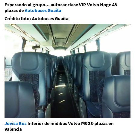
Esperando al grupo... autocar clase VIP Volvo Noge 48
plazas de
Autobuses Guaita
Crédito foto: Autobuses Guaita
Jovisa Bus
Interior de midibus Volvo PB 38-plazas en
Valencia