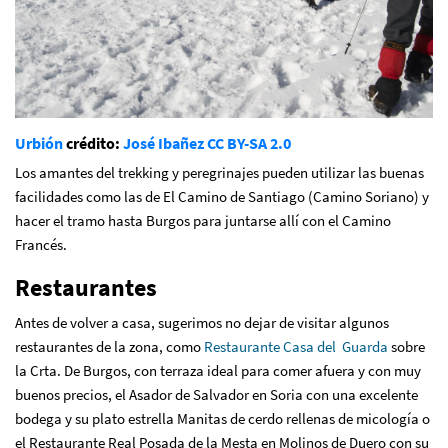
Urbión
crédito:
José Ibañez
CC BY-SA 2.0
Los amantes del trekking y peregrinajes pueden utilizar las buenas
facilidades como las de El Camino de Santiago (Camino Soriano) y
hacer el tramo hasta Burgos para juntarse allí con el Camino
Francés.
Restaurantes
Antes de volver a casa, sugerimos no dejar de visitar algunos
restaurantes de la zona, como
Restaurante Casa del Guarda
sobre
la Crta. De Burgos, con terraza ideal para comer afuera y con muy
buenos precios, el Asador de Salvador en Soria con una excelente
bodega y su plato estrella Manitas de cerdo rellenas de micología o
el Restaurante Real Posada de la Mesta en Molinos de Duero con su