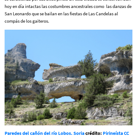
hoy en día intactas las costumbres ancestrales como las danzas de
San Leonardo que se bailan en las fiestas de Las Candelas al
compás de los gaiteros.
Paredes del cañón del río Lobos. Soria
crédito:
Pirineísta
CC