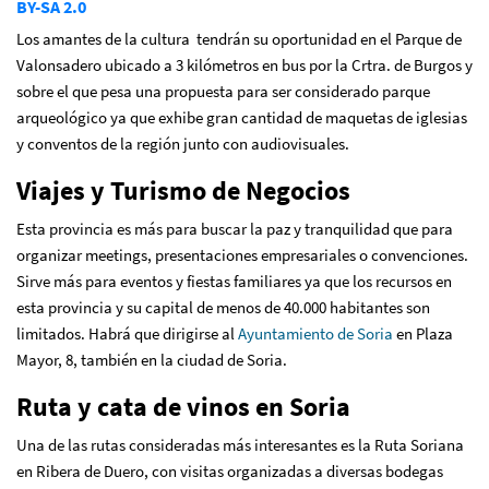
BY-SA 2.0
Los amantes de la cultura tendrán su oportunidad en el Parque de
Valonsadero ubicado a 3 kilómetros en bus por la Crtra. de Burgos y
sobre el que pesa una propuesta para ser considerado parque
arqueológico ya que exhibe gran cantidad de maquetas de iglesias
y conventos de la región junto con audiovisuales.
Viajes y Turismo de Negocios
Esta provincia es más para buscar la paz y tranquilidad que para
organizar meetings, presentaciones empresariales o convenciones.
Sirve más para eventos y fiestas familiares ya que los recursos en
esta provincia y su capital de menos de 40.000 habitantes son
limitados. Habrá que dirigirse al
Ayuntamiento de Soria
en Plaza
Mayor, 8, también en la ciudad de Soria.
Ruta y cata de vinos en Soria
Una de las rutas consideradas más interesantes es la Ruta Soriana
en Ribera de Duero, con visitas organizadas a diversas bodegas