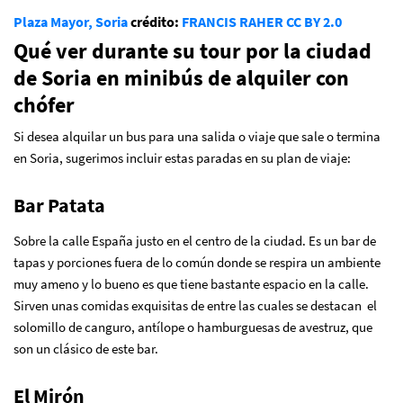
Plaza Mayor, Soria
crédito:
FRANCIS RAHER
CC BY 2.0
Qué ver durante su tour por la ciudad
de Soria en minibús de alquiler con
chófer
Si desea alquilar un bus para una salida o viaje que sale o termina
en Soria, sugerimos incluir estas paradas en su plan de viaje:
Bar Patata
Sobre la calle España justo en el centro de la ciudad. Es un bar de
tapas y porciones fuera de lo común donde se respira un ambiente
muy ameno y lo bueno es que tiene bastante espacio en la calle.
Sirven unas comidas exquisitas de entre las cuales se destacan el
solomillo de canguro, antílope o hamburguesas de avestruz, que
son un clásico de este bar.
El Mirón