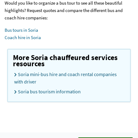
Would you like to organize a bus tour to see all these beautiful
highlights? Request quotes and compare the different bus and
coach hire companies:
Bus tours in Soria
Coach hire in Soria
More Soria chauffeured services
resources
Soria mini-bus hire and coach rental companies
with driver
Soria bus tourism information