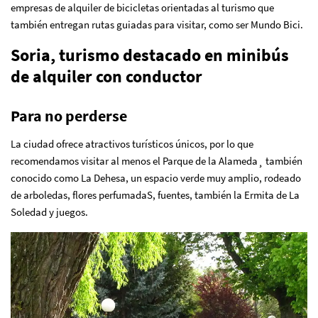
empresas de alquiler de bicicletas orientadas al turismo que
también entregan rutas guiadas para visitar, como ser Mundo Bici.
Soria, turismo destacado en minibús
de alquiler con conductor
Para no perderse
La ciudad ofrece atractivos turísticos únicos, por lo que
recomendamos visitar al menos el Parque de la Alameda¸ también
conocido como La Dehesa, un espacio verde muy amplio, rodeado
de arboledas, flores perfumadaS, fuentes, también la Ermita de La
Soledad y juegos.