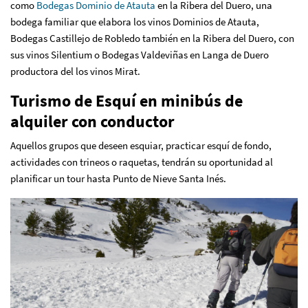
como
Bodegas Dominio de Atauta
en la Ribera del Duero, una
bodega familiar que elabora los vinos Dominios de Atauta,
Bodegas Castillejo de Robledo también en la Ribera del Duero, con
sus vinos Silentium o Bodegas Valdeviñas en Langa de Duero
productora del los vinos Mirat.
Turismo de Esquí en minibús de
alquiler con conductor
Aquellos grupos que deseen esquiar, practicar esquí de fondo,
actividades con trineos o raquetas, tendrán su oportunidad al
planificar un tour hasta Punto de Nieve Santa Inés.