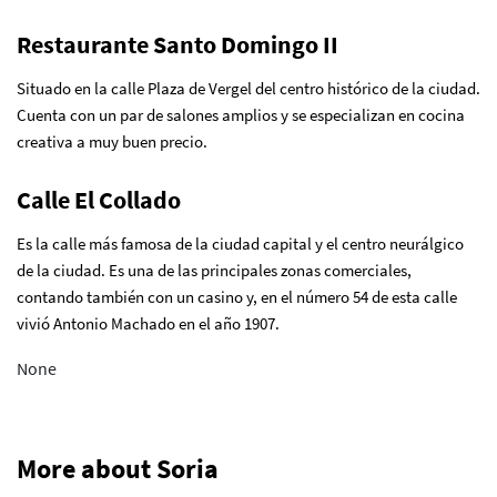
Restaurante Santo Domingo II
Situado en la calle Plaza de Vergel del centro histórico de la ciudad.
Cuenta con un par de salones amplios y se especializan en cocina
creativa a muy buen precio.
Calle El Collado
Es la calle más famosa de la ciudad capital y el centro neurálgico
de la ciudad. Es una de las principales zonas comerciales,
contando también con un casino y, en el número 54 de esta calle
vivió Antonio Machado en el año 1907.
None
More about Soria