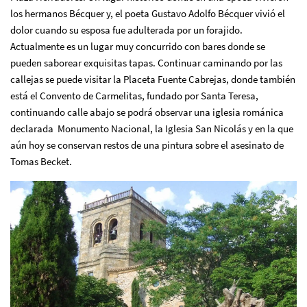
los hermanos Bécquer y, el poeta Gustavo Adolfo Bécquer vivió el
dolor cuando su esposa fue adulterada por un forajido.
Actualmente es un lugar muy concurrido con bares donde se
pueden saborear exquisitas tapas. Continuar caminando por las
callejas se puede visitar la Placeta Fuente Cabrejas, donde también
está el Convento de Carmelitas, fundado por Santa Teresa,
continuando calle abajo se podrá observar una iglesia románica
declarada Monumento Nacional, la Iglesia San Nicolás y en la que
aún hoy se conservan restos de una pintura sobre el asesinato de
Tomas Becket.