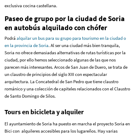
exclusiva cocina castellana.
Paseo de grupo por la ciudad de Soria
en autobús alquilado con chófer
Podrá
alquilar un bus para su grupo para tourismo en la ciudad o
en la provincia de Soria
. Al ser una ciudad más bien tranquila,
Soria no ofrece demasiadas alternativas de rutas turísticas por la
ciudad, por ello hemos seleccionado algunas de las que nos
parecen más interesantes. Arcos de San Juan de Duero, se trata de
un claustro de principios del siglo XIII con espectacular
arquitectura. La Concatedral de San Pedro que tiene claustro
románico y una colección de capiteles relacionados con el Claustro
de Santo Domingo de Silos.
Tours en bicicleta y alquiler
El ayuntamiento de Soria ha puesto en marcha el proyecto Soria en
Bici con alquileres accesibles para los lugareños. Hay varias