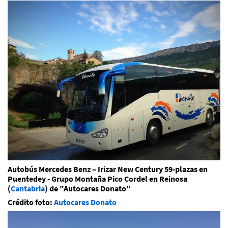
Autobús Mercedes Benz – Irizar New Century 59-plazas en
Puentedey - Grupo Montaña Pico Cordel en Reinosa
(
Cantabria
) de "Autocares Donato"
Crédito foto:
Autocares Donato