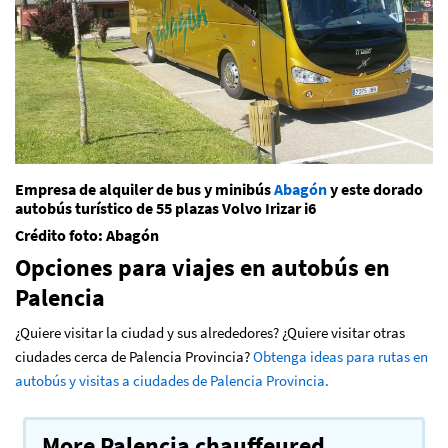
Empresa de alquiler de bus y minibús
Abagón
y este dorado
autobús turístico de 55 plazas Volvo Irizar i6
Crédito foto: Abagón
Opciones para viajes en autobús en
Palencia
¿Quiere visitar la ciudad y sus alrededores? ¿Quiere visitar otras
ciudades cerca de Palencia Provincia?
Obtenga ideas para rutas en
autobús y visitas a ciudades de Palencia Provincia.
More Palencia chauffeured