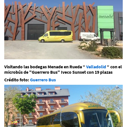
Visitando las bodegas Menade en Rueda “
Valladolid
“ con el
microbús de "Guerrero Bus" Iveco Sunset con 19 plazas
Crédito foto:
Guerrero Bus