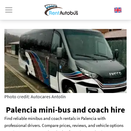
Photo credit: Autocares Antolín
Palencia mini-bus and coach hire
Find reliable minibus and coach rentals in Palencia with
professional drivers. Compare prices, reviews, and vehicle options