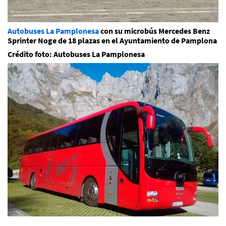
Autobuses La Pamplonesa
con su microbús Mercedes Benz
Sprinter Noge de 18 plazas en el Ayuntamiento de Pamplona
Crédito foto: Autobuses La Pamplonesa