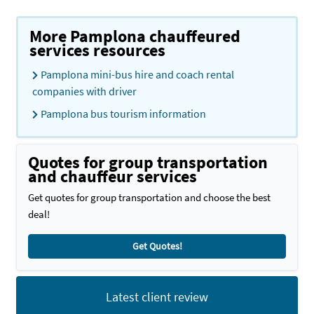
More Pamplona chauffeured
services resources
Pamplona mini-bus hire and coach rental
companies with driver
Pamplona bus tourism information
Quotes for group transportation
and chauffeur services
Get quotes for group transportation and choose the best
deal!
Get Quotes!
Latest client review