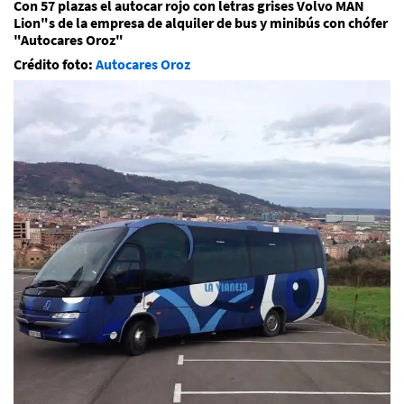
Con 57 plazas el autocar rojo con letras grises Volvo MAN
Lion"s de la empresa de alquiler de bus y minibús con chófer
"Autocares Oroz"
Crédito foto:
Autocares Oroz