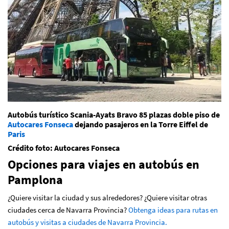
Autobús turístico Scania-Ayats Bravo 85 plazas doble piso de
Autocares Fonseca
dejando pasajeros en la Torre Eiffel de
Paris
Crédito foto: Autocares Fonseca
Opciones para viajes en autobús en
Pamplona
¿Quiere visitar la ciudad y sus alrededores? ¿Quiere visitar otras
ciudades cerca de Navarra Provincia?
Obtenga ideas para rutas en
autobús y visitas a ciudades de Navarra Provincia.