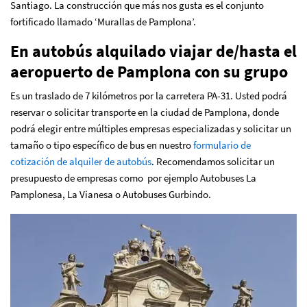
Santiago. La construcción que más nos gusta es el conjunto
fortificado llamado ‘Murallas de Pamplona’.
En autobús alquilado viajar de/hasta el
aeropuerto de Pamplona con su grupo
Es un traslado de 7 kilómetros por la carretera PA-31. Usted podrá
reservar o solicitar transporte en la ciudad de Pamplona, donde
podrá elegir entre múltiples empresas especializadas y solicitar un
tamaño o tipo específico de bus en nuestro
formulario de
cotización de alquiler de autobús
. Recomendamos solicitar un
presupuesto de empresas como por ejemplo Autobuses La
Pamplonesa, La Vianesa o Autobuses Gurbindo.