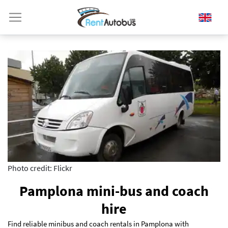
Photo credit: Flickr
Pamplona mini-bus and coach
hire
Find reliable minibus and coach rentals in Pamplona with