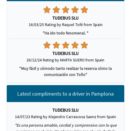
TUDEBUS SLU
16/03/25 Rating by Raquel Tofé from Spain
"Ha ido todo fenomenal. "
TUDEBUS SLU
26/12/24 Rating by MARTA SUERO from Spain
"Muy fácil y cómodo tanto realizar la reserva cómo la
comunicación con Toño"
Latest compliments to a driver in Pamplona
TUDEBUS SLU
14/07/23 Rating by Alejandro Carrascosa Saenz from Spain
"Es una persona amable, cordial y comprensivo con lo que