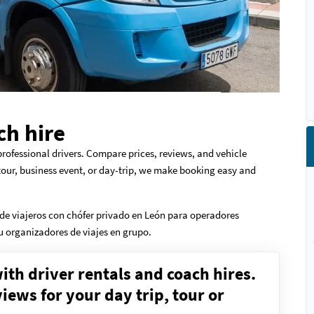
ch hire
professional drivers. Compare prices, reviews, and vehicle
 tour, business event, or day-trip, we make booking easy and
de viajeros con chófer privado en León para operadores
 u organizadores de viajes en grupo.
ith driver rentals and coach hires.
ews for your day trip, tour or