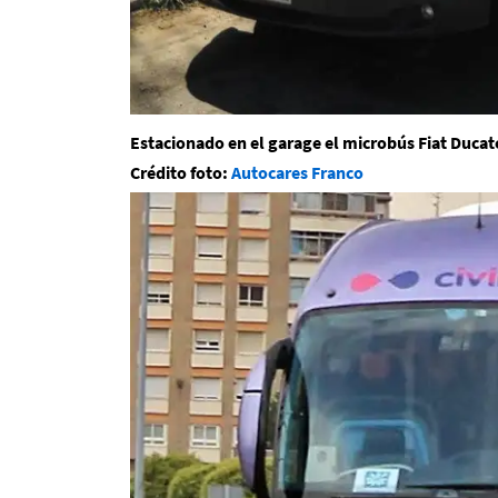
Estacionado en el garage el microbús Fiat Ducat
Crédito foto:
Autocares Franco