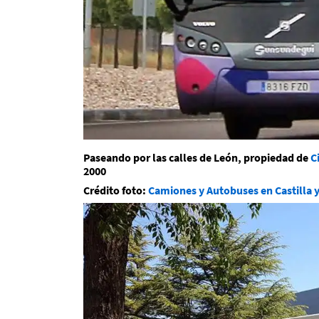
Paseando por las calles de León, propiedad de
C
2000
Crédito foto:
Camiones y Autobuses en Castilla 