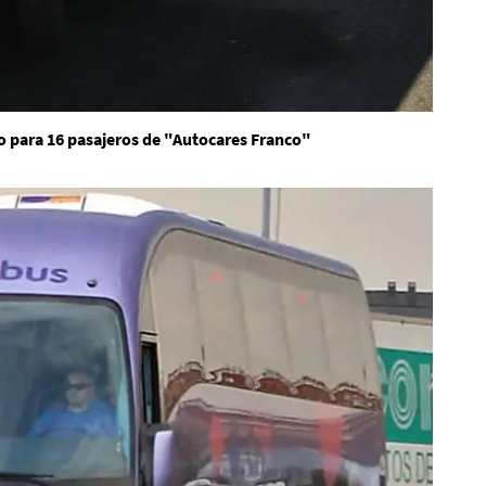
o para 16 pasajeros de "Autocares Franco"