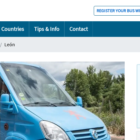
REGISTER YOUR BUS W
Countries
Tips & Info
Contact
León