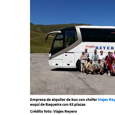
Empresa de alquiler de bus con chófer
Viajes Re
esquí de Baqueira con 63 plazas
Crédito foto: Viajes Reyero