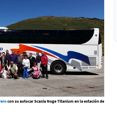
yero
con su autocar Scania Noge Titanium en la estación de