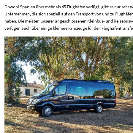
Obwohl Spanien über mehr als 45 Flughäfen verfügt, gibt es nur sehr 
Unternehmen, die sich speziell auf den Transport von und zu Flughäfen 
haben. Die meisten unserer angeschlossenen Kleinbus- und Reisebusv
verfügen auch über einige kleinere Fahrzeuge für den Flughafentransfe