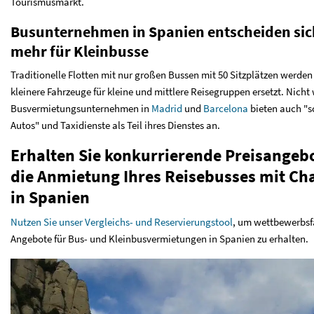
Tourismusmarkt.
Busunternehmen in Spanien entscheiden si
mehr für Kleinbusse
Traditionelle Flotten mit nur großen Bussen mit 50 Sitzplätzen werden
kleinere Fahrzeuge für kleine und mittlere Reisegruppen ersetzt. Nicht
Busvermietungsunternehmen in
Madrid
und
Barcelona
bieten auch "
Autos" und Taxidienste als Teil ihres Dienstes an.
Erhalten Sie konkurrierende Preisangebo
die Anmietung Ihres Reisebusses mit Ch
in Spanien
Nutzen Sie unser Vergleichs- und Reservierungstool
, um wettbewerbsf
Angebote für Bus- und Kleinbusvermietungen in Spanien zu erhalten.