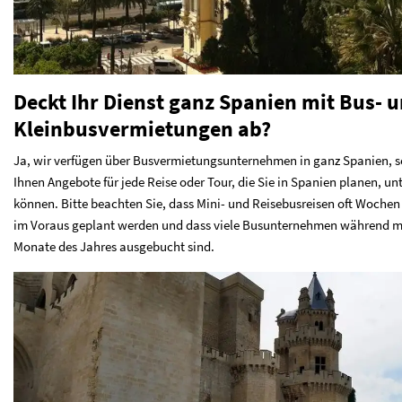
Deckt Ihr Dienst ganz Spanien mit Bus- 
Kleinbusvermietungen ab?
Ja, wir verfügen über Busvermietungsunternehmen in ganz Spanien, s
Ihnen Angebote für jede Reise oder Tour, die Sie in Spanien planen, un
können. Bitte beachten Sie, dass Mini- und Reisebusreisen oft Woche
im Voraus geplant werden und dass viele Busunternehmen während m
Monate des Jahres ausgebucht sind.