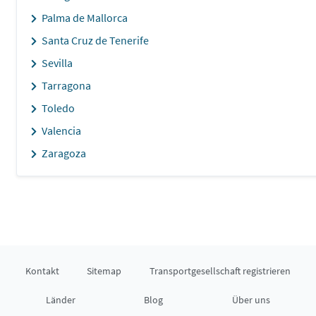
Palma de Mallorca
Santa Cruz de Tenerife
Sevilla
Tarragona
Toledo
Valencia
Zaragoza
Kontakt
Sitemap
Transportgesellschaft registrieren
Länder
Blog
Über uns