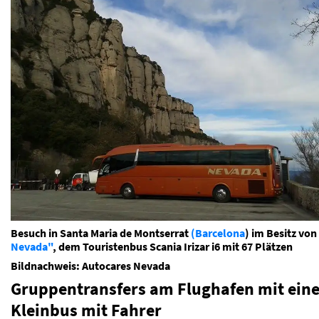
Besuch in Santa Maria de Montserrat
(Barcelona
) im Besitz von
Nevada"
, dem Touristenbus Scania Irizar i6 mit 67 Plätzen
Bildnachweis: Autocares Nevada
Gruppentransfers am Flughafen mit ein
Kleinbus mit Fahrer