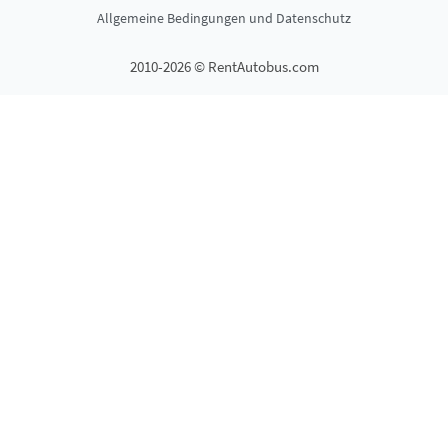
Allgemeine Bedingungen und Datenschutz
2010-2026 © RentAutobus.com