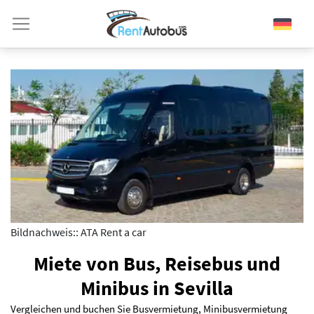
Bildnachweis:: ATA Rent a car
Miete von Bus, Reisebus und
Minibus in Sevilla
Vergleichen und buchen Sie Busvermietung, Minibusvermietung