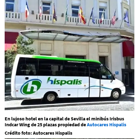
En lujoso hotel en la capital de Sevilla el minibús Irisbus
Indcar Wing de 25 plazas propiedad de
Autocares Hispalis
Crédito foto: Autocares Hispalis