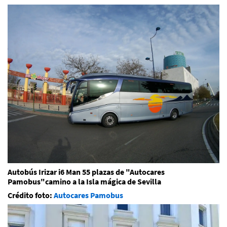
Autobús Irizar i6 Man 55 plazas de "Autocares
Pamobus"camino a la Isla mágica de Sevilla
Crédito foto:
Autocares Pamobus