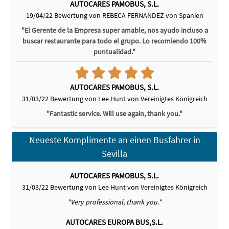
AUTOCARES PAMOBUS, S.L.
19/04/22 Bewertung von REBECA FERNANDEZ von Spanien
"El Gerente de la Empresa super amable, nos ayudo incluso a
buscar restaurante para todo el grupo. Lo recomiendo 100%
puntualidad."
AUTOCARES PAMOBUS, S.L.
31/03/22 Bewertung von Lee Hunt von Vereinigtes Königreich
"Fantastic service. Will use again, thank you."
Neueste Komplimente an einen Busfahrer in
Sevilla
AUTOCARES PAMOBUS, S.L.
31/03/22 Bewertung von Lee Hunt von Vereinigtes Königreich
"Very professional, thank you."
AUTOCARES EUROPA BUS,S.L.