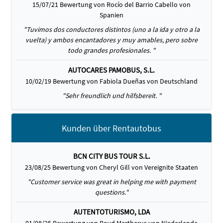
15/07/21 Bewertung von Rocío del Barrio Cabello von
Spanien
"Tuvimos dos conductores distintos (uno a la ida y otro a la
vuelta) y ambos encantadores y muy amables, pero sobre
todo grandes profesionales. "
AUTOCARES PAMOBUS, S.L.
10/02/19 Bewertung von Fabiola Dueñas von Deutschland
"Sehr freundlich und hilfsbereit. "
Kunden über Rentautobus
BCN CITY BUS TOUR S.L.
23/08/25 Bewertung von Cheryl Gill von Vereignite Staaten
"Customer service was great in helping me with payment
questions."
AUTENTOTURISMO, LDA