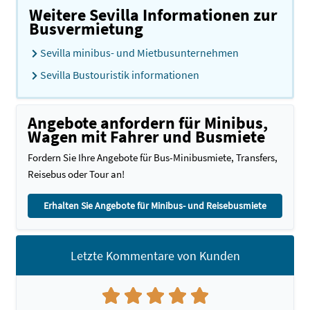
Weitere Sevilla Informationen zur
Busvermietung
Sevilla minibus- und Mietbusunternehmen
Sevilla Bustouristik informationen
Angebote anfordern für Minibus,
Wagen mit Fahrer und Busmiete
Fordern Sie Ihre Angebote für Bus-Minibusmiete, Transfers,
Reisebus oder Tour an!
Erhalten Sie Angebote für Minibus- und Reisebusmiete
Letzte Kommentare von Kunden