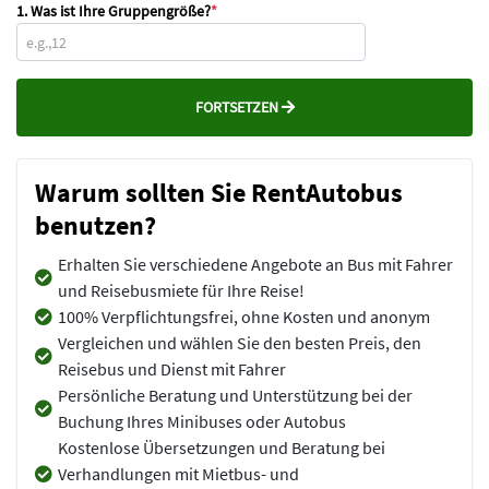
1. Was ist Ihre Gruppengröße?
*
FORTSETZEN
Warum sollten Sie RentAutobus
benutzen?
Erhalten Sie verschiedene Angebote an Bus mit Fahrer
und Reisebusmiete für Ihre Reise!
100% Verpflichtungsfrei, ohne Kosten und anonym
Vergleichen und wählen Sie den besten Preis, den
Reisebus und Dienst mit Fahrer
Persönliche Beratung und Unterstützung bei der
Buchung Ihres Minibuses oder Autobus
Kostenlose Übersetzungen und Beratung bei
Verhandlungen mit Mietbus- und