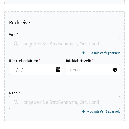
Rückreise
Von *
+ Lokale Verfügbarkeit
Rückreisedatum:
*
Rückfahrtszeit:
*
Nach *
+ Lokale Verfügbarkeit