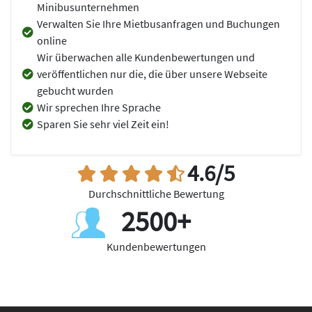
Minibusunternehmen
Verwalten Sie Ihre Mietbusanfragen und Buchungen
online
Wir überwachen alle Kundenbewertungen und
veröffentlichen nur die, die über unsere Webseite
gebucht wurden
Wir sprechen Ihre Sprache
Sparen Sie sehr viel Zeit ein!
4.6/5
Durchschnittliche Bewertung
2500+
Kundenbewertungen