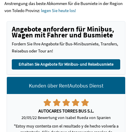
Anstrengung das beste Abkommen für die Busmiete in der Region
von Toledo Provinz:
legen Sie heute los!
Angebote anfordern für Minibus,
Wagen mit Fahrer und Busmiete
Fordern Sie Ihre Angebote für Bus-Minibusmiete, Transfers,
Reisebus oder Tour an!
Erhalten Sie Angebote für Minibus- und Reisebusmiete
Kunden über RentAutobus Dienst
AUTOCARES TORRES BUS S.L.
20/05/22 Bewertung von Isabel Rueda von Spanien
"Estoy muy contenta con el resultado y de hecho volvería a