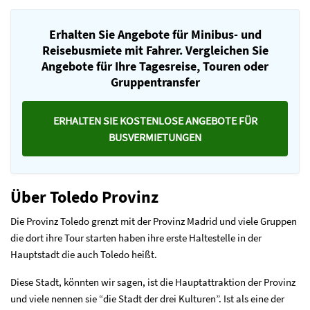
Erhalten Sie Angebote für Minibus- und
Reisebusmiete mit Fahrer. Vergleichen Sie
Angebote für Ihre Tagesreise, Touren oder
Gruppentransfer
ERHALTEN SIE KOSTENLOSE ANGEBOTE FÜR
BUSVERMIETUNGEN
Über Toledo Provinz
Die Provinz Toledo grenzt mit der Provinz Madrid und viele Gruppen
die dort ihre Tour starten haben ihre erste Haltestelle in der
Hauptstadt die auch Toledo heißt.
Diese Stadt, könnten wir sagen, ist die Hauptattraktion der Provinz
und viele nennen sie “die Stadt der drei Kulturen”. Ist als eine der