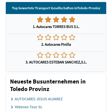
Top bewertete Transport Gesellschaften inToledo Provinz
1. Autocares TORRES BUS S.L.
2. Autocares Pinilla
3. AUTOCARES ESTEBAN SANCHEZ,S.L.
Neueste Busunternehmen in
Toledo Provinz
AUTOCARES JESUS ALVAREZ
Yebenes Tour SL