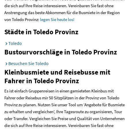
die sich auf Ihre Reise interessieren. Vereinbaren Sie fast ohne
Anstrengung das beste Abkommen für die Busmiete in der Region
von Toledo Provinz:
legen Sie heute los!
Städte in Toledo Provinz
Toledo
Bustourvorschläge in Toledo Provinz
Besuchen Sie Toledo
Kleinbusmiete und Reisebusse mit
Fahrer in Toledo Provinz
Es ist einfach Gruppenreisen in einen gemieteten Kleinbus mit
Fahrer oder Reisebus mir 50 Sitzplätzen in der Provinz von Toledo
Provinz zu planen. Nutzen Sie unser Tool um ‘Angebote für Busmiete
zu erhalten und vergleichen', Ihre Tagesroute zu organisieren, Tour
oder Transfer. Vergleichen Sie Preise und Qualität von Unternehmen
die sich auf Ihre Reise interessieren. Vereinbaren Sie fast ohne