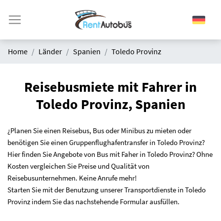
Home
Länder
Spanien
Toledo Provinz
Reisebusmiete mit Fahrer in
Toledo Provinz, Spanien
¿Planen Sie einen Reisebus, Bus oder Minibus zu mieten oder
benötigen Sie einen Gruppenflughafentransfer in Toledo Provinz?
Hier finden Sie Angebote von Bus mit Faher in Toledo Provinz? Ohne
Kosten vergleichen Sie Preise und Qualität von
Reisebusunternehmen. Keine Anrufe mehr!
Starten Sie mit der Benutzung unserer Transportdienste in Toledo
Provinz indem Sie das nachstehende Formular ausfüllen.