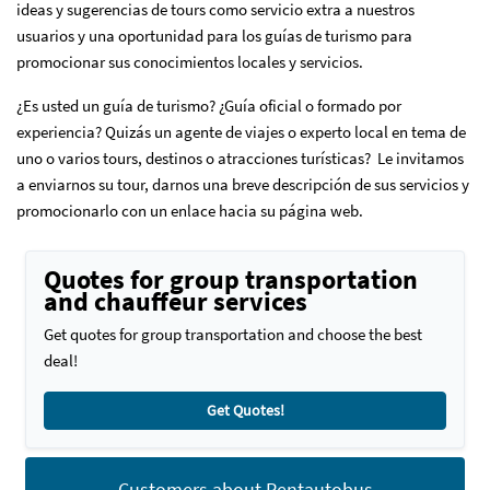
ideas y sugerencias de tours como servicio extra a nuestros
usuarios y una oportunidad para los guías de turismo para
promocionar sus conocimientos locales y servicios.
¿Es usted un guía de turismo? ¿Guía oficial o formado por
experiencia? Quizás un agente de viajes o experto local en tema de
uno o varios tours, destinos o atracciones turísticas? Le invitamos
a enviarnos su tour, darnos una breve descripción de sus servicios y
promocionarlo con un enlace hacia su página web.
Quotes for group transportation
and chauffeur services
Get quotes for group transportation and choose the best
deal!
Get Quotes!
Customers about Rentautobus