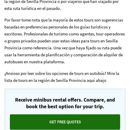
la región de Sevilla Provincia o por viajeros que han viajado por
esta ruta turística en el pasado.
Por favor tome nota que la mayoría de estos tours son sugerencias
basadas en preferencias personales de los guías turísticos y
escritores. Profesionales de turismo como agentes, tour operadores
o grupos privados pueden usar estas ideas para tours en Sevilla
Provincia como referencia. Una vez que haya fijado su ruta puede
usar la herramienta de planificación y comparación de alquiler de
autobuses en nuestra plataforma.
¿Ansioso por leer sobre los opciones de tours en autobús? Mire la
lista de tours en la región de Sevilla Provincia aquí abajo
Receive minibus rental offers. Compare, and
book the best option for your trip.
GET FREE QUOTES