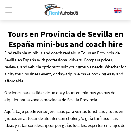
Tours en Provincia de Sevilla en
España mini-bus and coach hire
Find reliable minibus and coach rentals in Tours en Provincia de
Sevilla en España with professional drivers. Compare prices,
reviews, and vehicle options to suit your group’s needs. Whether for
a city tour, business event, or day-trip, we make booking easy and
affordable.
Opciones para salidas de un día y tours en minibús y/o bus de
alquiler por la zona o provincia de Sevilla Provincia.
Aquí abajo puede ver sugerencias para visitas turísticas y tours en
grupos en autocar de alquiler con chófer y/o guía turístico. Las
ideas y rutas son descriptos por guías locales, expertos en viajes de