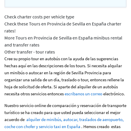
Check charter costs per vehicle type
Check these Tours en Provincia de Sevilla en España charter
rates!
More Tours en Provincia de Sevilla en España minibus rental
and transfer rates
Other transfer - tour rates
Cree su propio tour en autobús con la ayuda de las sugerencias
hechas aquí en las descripciones de los tours. Si necesita alquilar
un minibús o autocar en la región de Sevilla Provincia para
organizar una salida de un día, traslado o tour, entonces rellene la
hoja de solicitud de oferta. Si aparte del alquiler de un autobús
necesita otros servicios entonces
escribanos un correo
electrónico.
Nuestro servicio online de comparación y reservación de transporte
turístico se ha creado para que usted pueda seleccionar el mejor
acuerdo de
alquiler de minibús, autocar, traslados de aeropuerto,
coche con chofer y servicio taxi en España
. Hemos creado estas