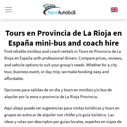
Tours en Provincia de La Rioja en
España mini-bus and coach hire
Find reliable minibus and coach rentals in Tours en Provincia de La
Rioja en España with professional drivers. Compare prices, reviews,
and vehicle options to suit your group’s needs. Whether for a city
tour, business event, or day-trip, we make booking easy and
affordable.
Opciones para salidas de un día y tours en minibús y/o bus de
alquiler por la zona o provincia de La Rioja Provincia.
Aquí abajo puede ver sugerencias para visitas turísticas y tours en
grupos en autocar de alquiler con chófer y/o guía turístico. Las
ideas y rutas son descriptos por guías locales, expertos en viajes de