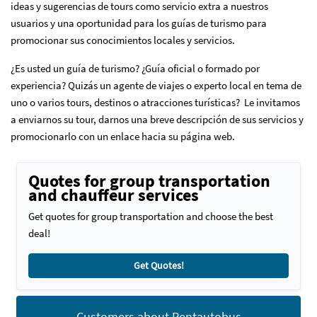
ideas y sugerencias de tours como servicio extra a nuestros
usuarios y una oportunidad para los guías de turismo para
promocionar sus conocimientos locales y servicios.
¿Es usted un guía de turismo? ¿Guía oficial o formado por
experiencia? Quizás un agente de viajes o experto local en tema de
uno o varios tours, destinos o atracciones turísticas? Le invitamos
a enviarnos su tour, darnos una breve descripción de sus servicios y
promocionarlo con un enlace hacia su página web.
Quotes for group transportation
and chauffeur services
Get quotes for group transportation and choose the best
deal!
Get Quotes!
Customers about Rentautobus