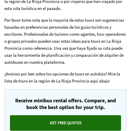
la región de La Rioja Provincia o por viajeros que han viajado por
esta ruta turística en el pasado.
Por favor tome nota que la mayoría de estos tours son sugerencias
basadas en preferencias personales de los guías turísticos y
escritores. Profesionales de turismo como agentes, tour operadores
o grupos privados pueden usar estas ideas para tours en La Rioja
Provincia como referencia. Una vez que haya fijado su ruta puede
usar la herramienta de planificación y comparación de alquiler de
autobuses en nuestra plataforma.
¿Ansioso por leer sobre los opciones de tours en autobús? Mire la
lista de tours en la región de La Rioja Provincia aquí abajo
Receive minibus rental offers. Compare, and
book the best option for your trip.
GET FREE QUOTES