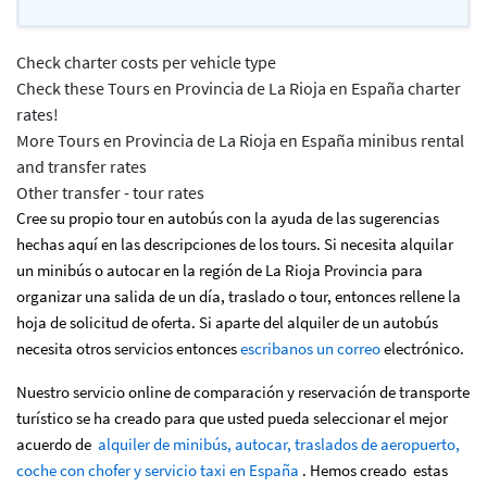
Check charter costs per vehicle type
Check these Tours en Provincia de La Rioja en España charter
rates!
More Tours en Provincia de La Rioja en España minibus rental
and transfer rates
Other transfer - tour rates
Cree su propio tour en autobús con la ayuda de las sugerencias
hechas aquí en las descripciones de los tours. Si necesita alquilar
un minibús o autocar en la región de La Rioja Provincia para
organizar una salida de un día, traslado o tour, entonces rellene la
hoja de solicitud de oferta. Si aparte del alquiler de un autobús
necesita otros servicios entonces
escribanos un correo
electrónico.
Nuestro servicio online de comparación y reservación de transporte
turístico se ha creado para que usted pueda seleccionar el mejor
acuerdo de
alquiler de minibús, autocar, traslados de aeropuerto,
coche con chofer y servicio taxi en España
. Hemos creado estas