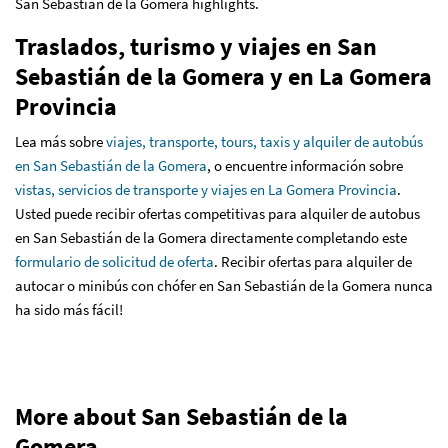
San Sebastián de la Gomera highlights.
Traslados, turismo y viajes en San
Sebastián de la Gomera y en La Gomera
Provincia
Lea más sobre
viajes, transporte, tours, taxis y alquiler de autobús
en San Sebastián de la Gomera
, o encuentre información sobre
vistas, servicios de transporte y viajes en La Gomera Provincia
.
Usted puede recibir ofertas competitivas para alquiler de autobus
en San Sebastián de la Gomera directamente completando este
formulario de solicitud de oferta
. Recibir ofertas para alquiler de
autocar o minibús con chófer en San Sebastián de la Gomera nunca
ha sido más fácil!
More about San Sebastián de la
Gomera