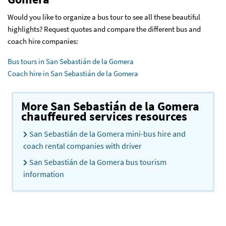
Would you like to organize a bus tour to see all these beautiful
highlights? Request quotes and compare the different bus and
coach hire companies:
Bus tours in San Sebastián de la Gomera
Coach hire in San Sebastián de la Gomera
More San Sebastián de la Gomera
chauffeured services resources
San Sebastián de la Gomera mini-bus hire and
coach rental companies with driver
San Sebastián de la Gomera bus tourism
information