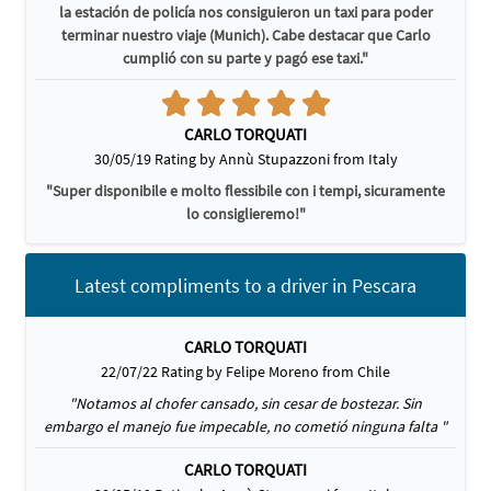
la estación de policía nos consiguieron un taxi para poder
terminar nuestro viaje (Munich). Cabe destacar que Carlo
cumplió con su parte y pagó ese taxi."
CARLO TORQUATI
30/05/19 Rating by Annù Stupazzoni from Italy
"Super disponibile e molto flessibile con i tempi, sicuramente
lo consiglieremo!"
Latest compliments to a driver in Pescara
CARLO TORQUATI
22/07/22 Rating by Felipe Moreno from Chile
"Notamos al chofer cansado, sin cesar de bostezar. Sin
embargo el manejo fue impecable, no cometió ninguna falta "
CARLO TORQUATI