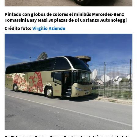
Pintado con globos de colores el minibús Mercedes-Benz
Tomassini Easy Maxi 30 plazas de Di Costanzo Autonoleggi
Crédito foto:
Virgilio Aziende