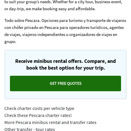
to suit your group’s needs. Whether for a city tour, business event,
or day-trip, we make booking easy and affordable.
Todo sobre Pescara. Opciones para turismo y transporte de viajeros
con chófer privado en Pescara para operadores turísticos, agentes
de viajes, viajeros independientes u organizadores de viajes en
grupo.
Receive minibus rental offers. Compare, and
book the best option for your trip.
GET FREE QUOTES
Check charter costs per vehicle type
Check these Pescara charter rates!
More Pescara minibus rental and transfer rates
Other transfer - tour rates