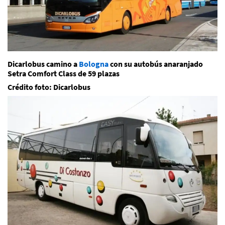
Dicarlobus camino a
Bologna
con su autobús anaranjado
Setra Comfort Class de 59 plazas
Crédito foto: Dicarlobus