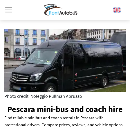
Photo credit: Noleggio Pullman Abruzzo
Pescara mini-bus and coach hire
Find reliable minibus and coach rentals in Pescara with
professional drivers. Compare prices, reviews, and vehicle options