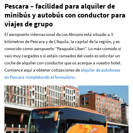
Pescara – facilidad para alquiler de
minibús y autobús con conductor para
viajes de grupo
El aeropuerto internacional de Los Abruzos está situado a 3
kilómetros de Pescara y de L’Aquila, la capital de la región, y es
conocido como aeropuerto “Pasquale Liberi”. Lo más cómodo si
vais muy cargados o si estáis cansados del vuelo es solicitar un
coche de alquiler con conductor que os acerque a vuestro hotel.
Comience aquí a obtener cotizaciones de
alquiler de autobuses
en Pescara completando el formulario
.