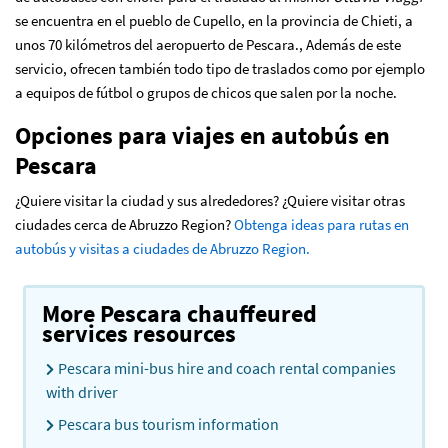
se encuentra en el pueblo de Cupello, en la provincia de Chieti, a
unos 70 kilómetros del aeropuerto de Pescara., Además de este
servicio, ofrecen también todo tipo de traslados como por ejemplo
a equipos de fútbol o grupos de chicos que salen por la noche.
Opciones para viajes en autobús en
Pescara
¿Quiere visitar la ciudad y sus alrededores? ¿Quiere visitar otras
ciudades cerca de Abruzzo Region?
Obtenga ideas para rutas en
autobús y visitas a ciudades de Abruzzo Region.
More Pescara chauffeured
services resources
Pescara mini-bus hire and coach rental companies
with driver
Pescara bus tourism information