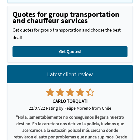
Quotes for group transportation
and chauffeur services
Get quotes for group transportation and choose the best
deal!
Get Quotes!
Latest client review
CARLO TORQUATI
22/07/22 Rating by Felipe Moreno from Chile
"Hola, lamentablemente no conseguimos llegar a nuestro
destino. En la carretera nos detuvo la policía, tuvimos que
acercarnos a la estación policial más cercana donde
retuvieron el auto por problemas que nunca supimos. Desde