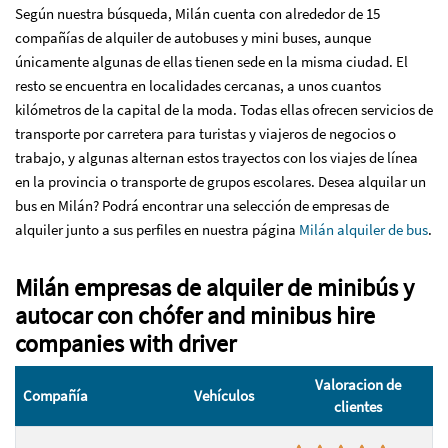
Según nuestra búsqueda, Milán cuenta con alrededor de 15
compañías de alquiler de autobuses y mini buses, aunque
únicamente algunas de ellas tienen sede en la misma ciudad. El
resto se encuentra en localidades cercanas, a unos cuantos
kilómetros de la capital de la moda. Todas ellas ofrecen servicios de
transporte por carretera para turistas y viajeros de negocios o
trabajo, y algunas alternan estos trayectos con los viajes de línea
en la provincia o transporte de grupos escolares.
Desea alquilar un
bus en Milán
? Podrá encontrar una selección de empresas de
alquiler junto a sus perfiles en nuestra página
Milán alquiler de bus
.
Milán empresas de alquiler de minibús y
autocar con chófer and minibus hire
companies with driver
Valoracion de
Compañía
Vehículos
clientes