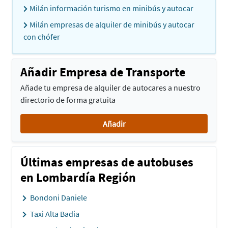
Milán información turismo en minibús y autocar
Milán empresas de alquiler de minibús y autocar
con chófer
Añadir Empresa de Transporte
Añade tu empresa de alquiler de autocares a nuestro
directorio de forma gratuita
Añadir
Últimas empresas de autobuses
en Lombardía Región
Bondoni Daniele
Taxi Alta Badia