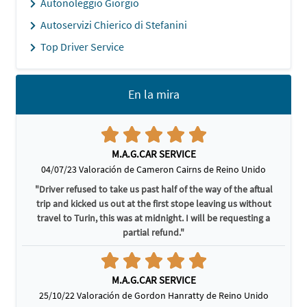
Autonoleggio Giorgio
Autoservizi Chierico di Stefanini
Top Driver Service
En la mira
M.A.G.CAR SERVICE
04/07/23 Valoración de Cameron Cairns de Reino Unido
"Driver refused to take us past half of the way of the aftual
trip and kicked us out at the first stope leaving us without
travel to Turin, this was at midnight. I will be requesting a
partial refund."
M.A.G.CAR SERVICE
25/10/22 Valoración de Gordon Hanratty de Reino Unido