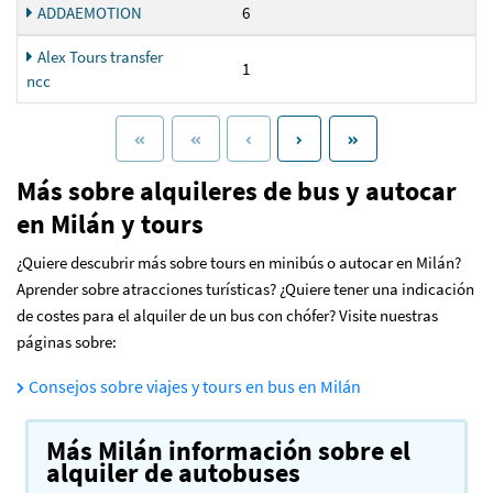
ADDAEMOTION
6
Alex Tours transfer
1
ncc
Más sobre alquileres de bus y autocar
en Milán y tours
¿Quiere descubrir más sobre tours en minibús o autocar en Milán?
Aprender sobre atracciones turísticas? ¿Quiere tener una indicación
de costes para el alquiler de un bus con chófer? Visite nuestras
páginas sobre:
Consejos sobre viajes y tours en bus en Milán
Más Milán información sobre el
alquiler de autobuses