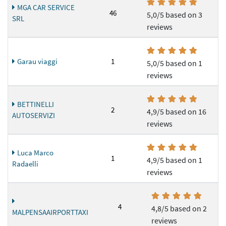
MGA CAR SERVICE
46
5,0/5 based on 3
SRL
reviews
Garau viaggi
1
5,0/5 based on 1
reviews
BETTINELLI
2
4,9/5 based on 16
AUTOSERVIZI
reviews
Luca Marco
1
4,9/5 based on 1
Radaelli
reviews
4
4,8/5 based on 2
MALPENSAAIRPORTTAXI
reviews