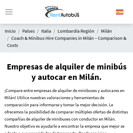
Inicio
Países
Italia
Lombardía Región
Milán
Coach & Minibus Hire Companies in Milán – Comparison &
Costs
Empresas de alquiler de minibús
y autocar en Milán.
¡Compare entre empresas de alquiler de minibuses y autocares en
Milán! Utilice nuestras valoraciones y herramientas de
comparación para informarse y tomar la mejor decisión. Le
ofrecemos la posibilidad de comparar múltiples ofertas de distintas
compañías de alquiler de minibuses con conductor en Milán.
Nuestro objetivo es ayudarle a encontrar la empresa que mejor se