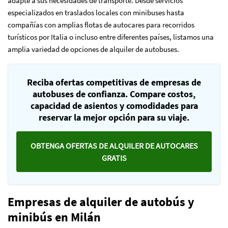
adapte a sus necesidades de transporte. Desde servicios
especializados en traslados locales con minibuses hasta
compañías con amplias flotas de autocares para recorridos
turísticos por Italia o incluso entre diferentes países, listamos una
amplia variedad de opciones de alquiler de autobuses.
Reciba ofertas competitivas de empresas de
autobuses de confianza. Compare costos,
capacidad de asientos y comodidades para
reservar la mejor opción para su viaje.
OBTENGA OFERTAS DE ALQUILER DE AUTOCARES
GRATIS
Empresas de alquiler de autobús y
minibús en Milán