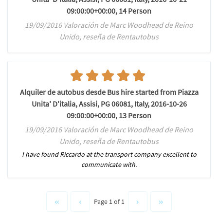
09:00:00+00:00, 14 Person
19/09/2016 Valoración de Marc Woodhead de Reino
Unido, reseña de Rentautobus
Alquiler de autobus desde Bus hire started from Piazza
Unita' D'italia, Assisi, PG 06081, Italy, 2016-10-26
09:00:00+00:00, 13 Person
19/09/2016 Valoración de Marc Woodhead de Reino
Unido, reseña de Rentautobus
I have found Riccardo at the transport company excellent to
communicate with.
Page 1 of 1