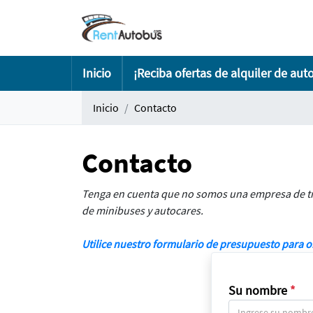
Inicio
¡Reciba ofertas de alquiler de aut
Inicio
Contacto
Contacto
Tenga en cuenta que no somos una empresa de tran
de minibuses y autocares.
Utilice nuestro formulario de presupuesto para 
Su nombre
*