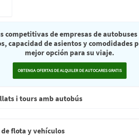
as competitivas de empresas de autobuses 
s, capacidad de asientos y comodidades pa
mejor opción para su viaje.
OBTENGA OFERTAS DE ALQUILER DE AUTOCARES GRATIS
llats i tours amb autobús
de flota y vehículos