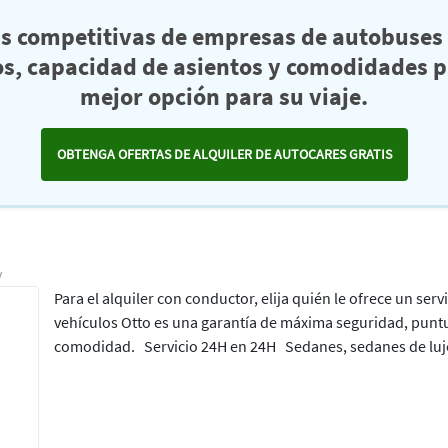
as competitivas de empresas de autobuses 
s, capacidad de asientos y comodidades pa
mejor opción para su viaje.
OBTENGA OFERTAS DE ALQUILER DE AUTOCARES GRATIS
y
Para el alquiler con conductor, elija quién le ofrece un serv
vehículos Otto es una garantía de máxima seguridad, punt
comodidad. Servicio 24H en 24H Sedanes, sedanes de lujo