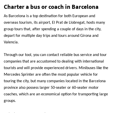
Charter a bus or coach in Barcelona
As Barcelona is a top destination for both European and
overseas tourism, its airport, El Prat de Llobregat, hosts many
group tours that, after spending a couple of days in the city,
depart for multiple day trips and tours around Girona and
Valencia.
Through our tool, you can contact reliable bus service and tour
companies that are accustomed to dealing with international
tourists and will provide experienced drivers. Minibuses like the
Mercedes Sprinter are often the most popular vehicle for
touring the city, but many companies located in the Barcelona
province also possess larger 50-seater or 60-seater motor
coaches, which are an economical option for transporting large
groups.