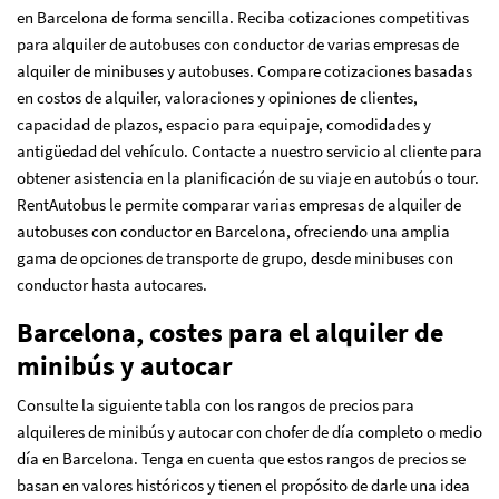
en Barcelona de forma sencilla. Reciba cotizaciones competitivas
para alquiler de autobuses con conductor de varias empresas de
alquiler de minibuses y autobuses. Compare cotizaciones basadas
en costos de alquiler, valoraciones y opiniones de clientes,
capacidad de plazos, espacio para equipaje, comodidades y
antigüedad del vehículo. Contacte a nuestro servicio al cliente para
obtener asistencia en la planificación de su viaje en autobús o tour.
RentAutobus le permite comparar varias empresas de alquiler de
autobuses con conductor en Barcelona, ofreciendo una amplia
gama de opciones de transporte de grupo, desde minibuses con
conductor hasta autocares.
Barcelona, costes para el alquiler de
minibús y autocar
Consulte la siguiente tabla con los rangos de precios para
alquileres de minibús y autocar con chofer de día completo o medio
día en Barcelona. Tenga en cuenta que estos rangos de precios se
basan en valores históricos y tienen el propósito de darle una idea