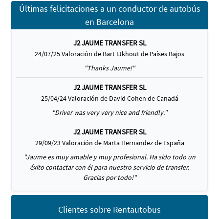
Últimas felicitaciones a un conductor de autobús
en Barcelona
J2 JAUME TRANSFER SL
24/07/25 Valoración de Bart IJkhout de Países Bajos
"Thanks Jaume!"
J2 JAUME TRANSFER SL
25/04/24 Valoración de David Cohen de Canadá
"Driver was very very nice and friendly."
J2 JAUME TRANSFER SL
29/09/23 Valoración de Marta Hernandez de España
"Jaume es muy amable y muy profesional. Ha sido todo un
éxito contactar con él para nuestro servicio de transfer.
Gracias por todo!"
Clientes sobre Rentautobus