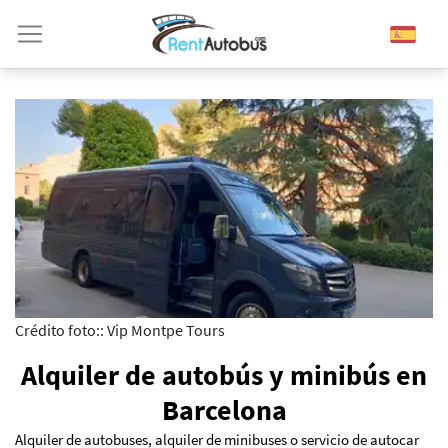
Crédito foto:: Vip Montpe Tours
Alquiler de autobús y minibús en
Barcelona
Alquiler de autobuses, alquiler de minibuses o servicio de autocar