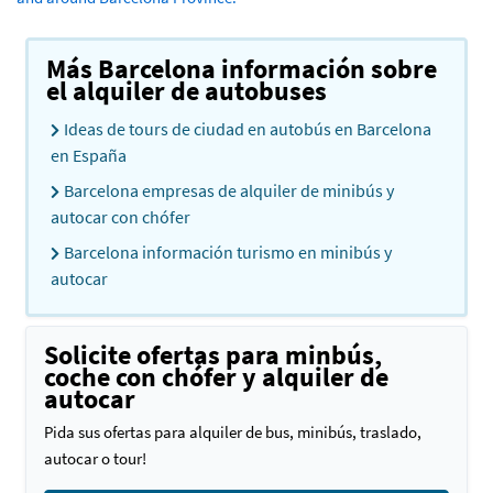
Más Barcelona información sobre
el alquiler de autobuses
Ideas de tours de ciudad en autobús en Barcelona
en España
Barcelona empresas de alquiler de minibús y
autocar con chófer
Barcelona información turismo en minibús y
autocar
Solicite ofertas para minbús,
coche con chófer y alquiler de
autocar
Pida sus ofertas para alquiler de bus, minibús, traslado,
autocar o tour!