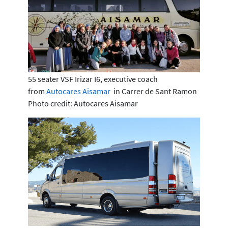
55 seater VSF Irizar I6, executive coach
from
Autocares Aisamar
in Carrer de Sant Ramon
Photo credit: Autocares Aisamar