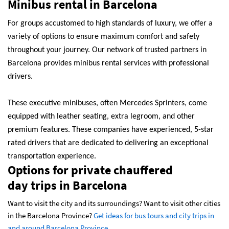
Minibus rental in Barcelona
For groups accustomed to high standards of luxury, we offer a
variety of options to ensure maximum comfort and safety
throughout your journey. Our network of trusted partners in
Barcelona provides minibus rental services with professional
drivers.
These executive minibuses, often Mercedes Sprinters, come
equipped with leather seating, extra legroom, and other
premium features. These companies have experienced, 5-star
rated drivers that are dedicated to delivering an exceptional
transportation experience.
Options for private chauffered
day trips in Barcelona
Want to visit the city and its surroundings? Want to visit other cities
in the Barcelona Province?
Get ideas for bus tours and city trips in
and around Barcelona Province.