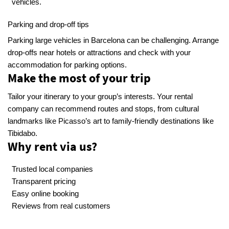
vehicles.
Parking and drop-off tips
Parking large vehicles in Barcelona can be challenging. Arrange
drop-offs near hotels or attractions and check with your
accommodation for parking options.
Make the most of your trip
Tailor your itinerary to your group’s interests. Your rental
company can recommend routes and stops, from cultural
landmarks like Picasso’s art to family-friendly destinations like
Tibidabo.
Why rent via us?
Trusted local companies
Transparent pricing
Easy online booking
Reviews from real customers