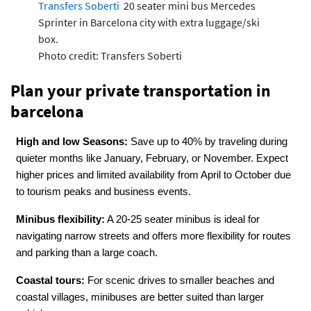
Transfers Soberti
20 seater mini bus Mercedes
Sprinter in Barcelona city with extra luggage/ski
box.
Photo credit: Transfers Soberti
Plan your private transportation in
barcelona
High and low Seasons:
Save up to 40% by traveling during
quieter months like January, February, or November. Expect
higher prices and limited availability from April to October due
to tourism peaks and business events.
Minibus flexibility:
A 20-25 seater minibus is ideal for
navigating narrow streets and offers more flexibility for routes
and parking than a large coach.
Coastal tours:
For scenic drives to smaller beaches and
coastal villages, minibuses are better suited than larger