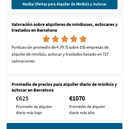
Reciba Ofertas para Alquiler de Minibús y Autocar
Valoración sobre alquileres de minibuses, autocares y
traslados en Barcelona
Puntuación promedio de 4.79 /5 sobre 105 empresas de
alquiler de minibús, autocar y traslados basado en 727
valoraciones
Promedio de precios para alquiler diario de minibús y
autocar en Barcelona
€625
€1070
Promedio de alquiler
Promedio de alquiler
diario más bajo
diario más alto