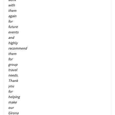
with
them
again
for
future
events
and
highly
recommend
them
for
group
travel
needs.
Thank
you
for
helping
make
our
Girona