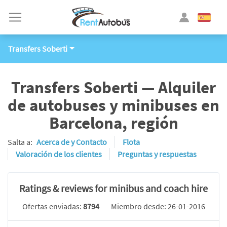
Transfers Soberti
Transfers Soberti — Alquiler
de autobuses y minibuses en
Barcelona, región
Salta a:
Acerca de y Contacto
Flota
Valoración de los clientes
Preguntas y respuestas
Ratings & reviews for minibus and coach hire
Ofertas enviadas:
8794
Miembro desde: 26-01-2016