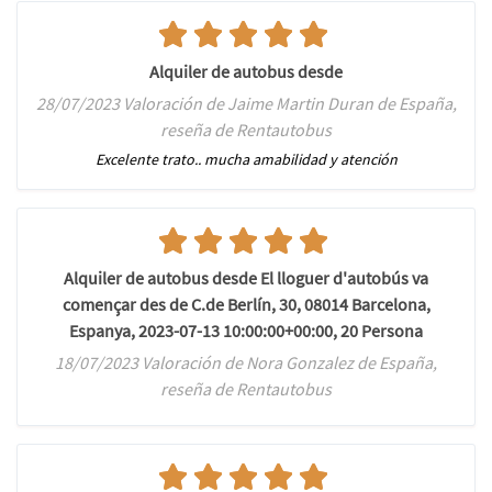
Alquiler de autobus desde
28/07/2023 Valoración de Jaime Martin Duran de España,
reseña de Rentautobus
Excelente trato.. mucha amabilidad y atención
Alquiler de autobus desde El lloguer d'autobús va
començar des de C.de Berlín, 30, 08014 Barcelona,
Espanya, 2023-07-13 10:00:00+00:00, 20 Persona
18/07/2023 Valoración de Nora Gonzalez de España,
reseña de Rentautobus