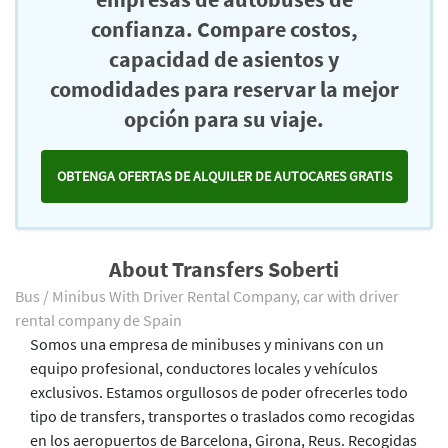
confianza. Compare costos,
capacidad de asientos y
comodidades para reservar la mejor
opción para su viaje.
OBTENGA OFERTAS DE ALQUILER DE AUTOCARES GRATIS
About Transfers Soberti
Bus / Minibus With Driver Rental Company, car with driver
rental company de Spain
Somos una empresa de minibuses y minivans con un
equipo profesional, conductores locales y vehículos
exclusivos. Estamos orgullosos de poder ofrecerles todo
tipo de transfers, transportes o traslados como recogidas
en los aeropuertos de Barcelona, Girona, Reus. Recogidas