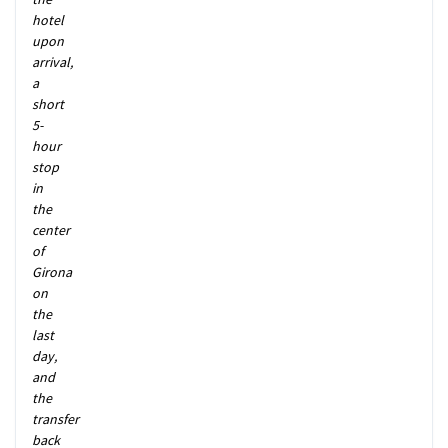
hotel
upon
arrival,
a
short
5-
hour
stop
in
the
center
of
Girona
on
the
last
day,
and
the
transfer
back