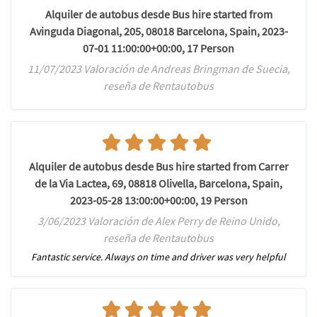
Alquiler de autobus desde Bus hire started from
Avinguda Diagonal, 205, 08018 Barcelona, Spain, 2023-
07-01 11:00:00+00:00, 17 Person
11/07/2023 Valoración de Andreas Bringman de Suecia,
reseña de Rentautobus
Alquiler de autobus desde Bus hire started from Carrer
de la Via Lactea, 69, 08818 Olivella, Barcelona, Spain,
2023-05-28 13:00:00+00:00, 19 Person
3/06/2023 Valoración de Alex Perry de Reino Unido,
reseña de Rentautobus
Fantastic service. Always on time and driver was very helpful