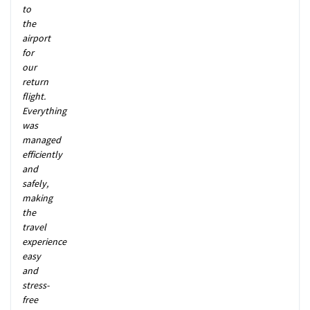
to
the
airport
for
our
return
flight.
Everything
was
managed
efficiently
and
safely,
making
the
travel
experience
easy
and
stress-
free