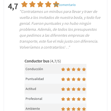
4,7
89
comentario
"Contratamos un minibus para llevar y traer de
vuelta a los invitados de nuestra boda, y todo fue
genial. Fueron puntuales y no hubo ningún
problema. Además, de todos los presupuestos
que pedimos a las diferentes empresas de
transporte, este fue el más justo con diferencia.
Volveríamos a contratarlos! . ."
Conductor bus
(4,7/5)
Conducción
Puntualidad
Actitud
Profesional
Ambiente