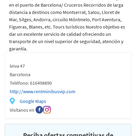
en el puerto de Barcelona/ Cruceros Recorridos de larga
distancia a destinos como Montserrat, Salou, Lloret de
Mar, Sitges, Andorra, circuito Móntmelo, Port Aventura,
Figueras, Blanes, etc. Tours turísticos Nuestro objetivo es
dar un excelente servicio de calidad ofreciendo un
transporte de un nivel superior de seguridad, atención y
garantía.
leiva 47
Barcelona
Teléfono: 616498890
http://www.rentminibusvip.com
Google Maps
Visítanos en
Reciba ofertas competitivas de