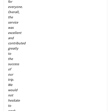
for
everyone.
Overall,
the
service
was
excellent
and
contributed
greatly
to
the
success
of
our
trip.
We
would
not
hesitate
to
work