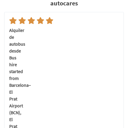
autocares
Alquiler
de
autobus
desde
Bus
hire
started
from
Barcelona–
El
Prat
Airport
(BCN),
El
Prat