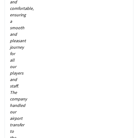
and
comfortable,
ensuring
a
smooth
and
pleasant
journey
for
all
our
players
and
staff.
The
company
handled
our
airport
transfer
to
the