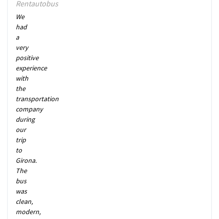
Rentautobus
We
had
a
very
positive
experience
with
the
transportation
company
during
our
trip
to
Girona.
The
bus
was
clean,
modern,