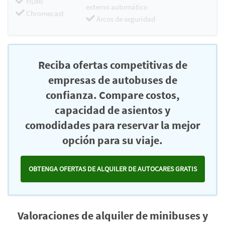
HDMI
externo automático
Chromecast
Arcos de seguridad
Reciba ofertas competitivas de
empresas de autobuses de
confianza. Compare costos,
capacidad de asientos y
comodidades para reservar la mejor
opción para su viaje.
OBTENGA OFERTAS DE ALQUILER DE AUTOCARES GRATIS
Valoraciones de alquiler de minibuses y