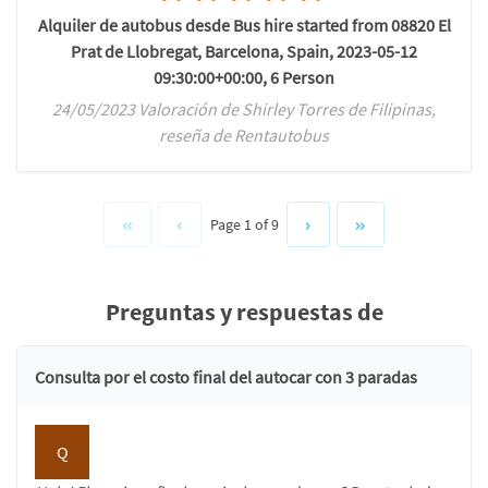
Alquiler de autobus desde Bus hire started from 08820 El
Prat de Llobregat, Barcelona, Spain, 2023-05-12
09:30:00+00:00, 6 Person
24/05/2023 Valoración de Shirley Torres de Filipinas,
reseña de Rentautobus
Page 1 of 9
Preguntas y respuestas de
Consulta por el costo final del autocar con 3 paradas
Q