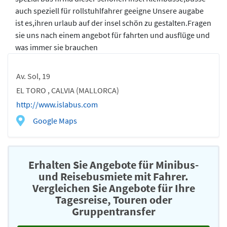
auch speziell für rollstuhlfahrer geeigne Unsere augabe
ist es,ihren urlaub auf der insel schön zu gestalten.Fragen
sie uns nach einem angebot für fahrten und ausflüge und
was immer sie brauchen
Av. Sol, 19
EL TORO , CALVIA (MALLORCA)
http://www.islabus.com
Google Maps
Erhalten Sie Angebote für Minibus-
und Reisebusmiete mit Fahrer.
Vergleichen Sie Angebote für Ihre
Tagesreise, Touren oder
Gruppentransfer