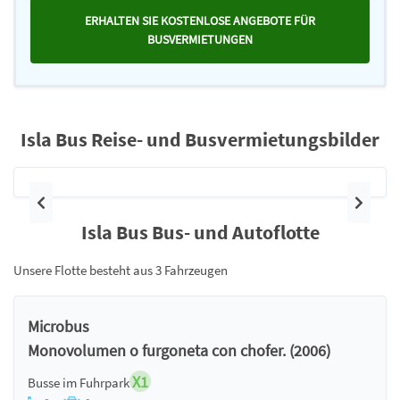
ERHALTEN SIE KOSTENLOSE ANGEBOTE FÜR
BUSVERMIETUNGEN
Isla Bus Reise- und Busvermietungsbilder
Vorherige
Nächst
Isla Bus Bus- und Autoflotte
Unsere Flotte besteht aus 3 Fahrzeugen
Microbus
Monovolumen o furgoneta con chofer. (2006)
X1
Busse im Fuhrpark