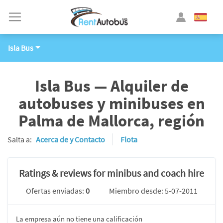
Isla Bus
Isla Bus — Alquiler de
autobuses y minibuses en
Palma de Mallorca, región
Salta a:
Acerca de y Contacto
Flota
Ratings & reviews for minibus and coach hire
Ofertas enviadas:
0
Miembro desde: 5-07-2011
La empresa aún no tiene una calificación