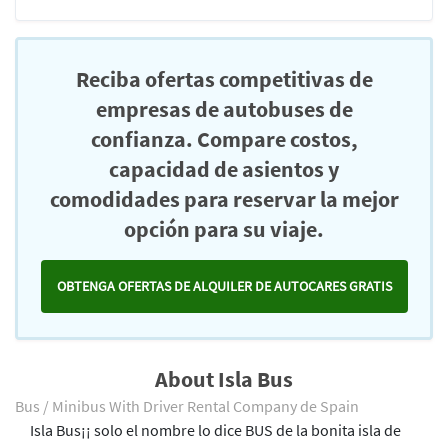
Reciba ofertas competitivas de
empresas de autobuses de
confianza. Compare costos,
capacidad de asientos y
comodidades para reservar la mejor
opción para su viaje.
OBTENGA OFERTAS DE ALQUILER DE AUTOCARES GRATIS
About Isla Bus
Bus / Minibus With Driver Rental Company de Spain
Isla Bus¡¡ solo el nombre lo dice BUS de la bonita isla de