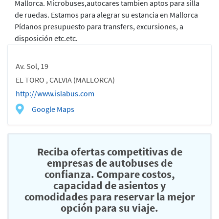
Mallorca. Microbuses,autocares tambien aptos para silla
de ruedas. Estamos para alegrar su estancia en Mallorca
Pídanos presupuesto para transfers, excursiones, a
disposición etc.etc.
Av. Sol, 19
EL TORO , CALVIA (MALLORCA)
http://www.islabus.com
Google Maps
Reciba ofertas competitivas de
empresas de autobuses de
confianza. Compare costos,
capacidad de asientos y
comodidades para reservar la mejor
opción para su viaje.