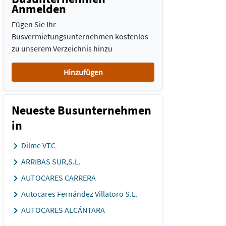
Anmelden
Fügen Sie Ihr
Busvermietungsunternehmen kostenlos
zu unserem Verzeichnis hinzu
Hinzufügen
Neueste Busunternehmen
in
Dilme VTC
ARRIBAS SUR,S.L.
AUTOCARES CARRERA
Autocares Fernández Villatoro S.L.
AUTOCARES ALCÁNTARA