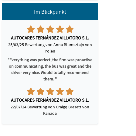
Im Blickpunkt
AUTOCARES FERNÁNDEZ VILLATORO S.L.
25/03/25 Bewertung von Anna Blumsztajn von
Polen
"Everything was perfect, the firm was proactive
on communicating, the bus was great and the
driver very nice. Would totally recommend
them. "
AUTOCARES FERNÁNDEZ VILLATORO S.L.
22/07/24 Bewertung von Craigq Bresett von
Kanada