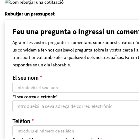
Rebutjar un pressupost
Feu una pregunta o ingressi un comen
Agraïm les vostres preguntes i comentaris sobre aquests textos d'i
us convidem a fer-nos qualsevol pregunta sobre la vostra cerca i 
transport privat amb xofer a qualsevol dels nostres països. Farem t
respondre en un dia laborable.
El seu nom
*
El seu correu electrònic
*
Telèfon
*