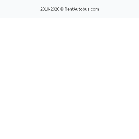
2010-2026 © RentAutobus.com