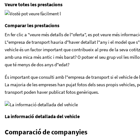
Veure totes les prestacions
Comparar les prestacions
En fer clic a "veure més detalls de l"oferta", es pot veure més informaci
L"empresa de transport hauria d"haver detallat l"any i el model que s"o
vehicle és un factor important que contribueix al preu de la seva cotitza
amb una mica més antic i més barat? O potser el seu grup vol les millo
que té menys de dos anys d"edat?
És important que consulti amb l"empresa de transport si el vehicle de la
La majoria de les empreses han pujat fotos dels seus propis vehicles,
transport poden haver publicat fotos genèriques.
La informació detallada del vehicle
Comparació de companyies