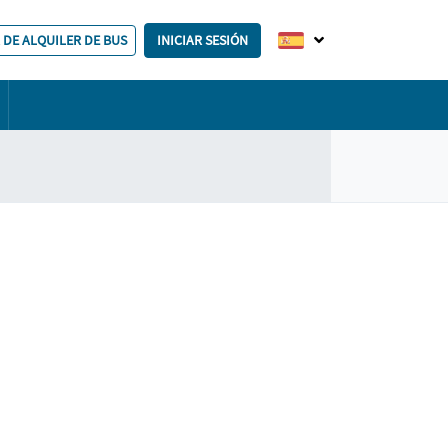
 DE ALQUILER DE BUS
INICIAR SESIÓN