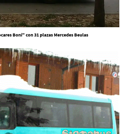
ocares Boni" con 31 plazas Mercedes Beulas