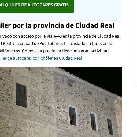
ALQUILER DE AUTOCARES GRATIS
iler por la provincia de Ciudad Real
ivado con acceso por la vía A-43 en la provincia de Ciudad Real.
d Real y la ciudad de Puertollano. El traslado en transfer de
 kilómetros. Como esta provincia tiene una gran actividad
iler de autocares con chófer en Ciudad Real
.