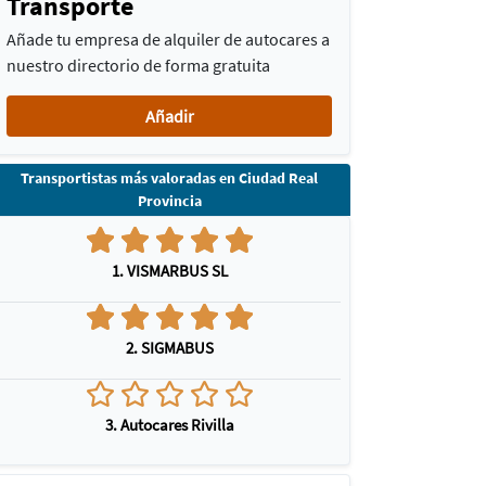
Transporte
Añade tu empresa de alquiler de autocares a
nuestro directorio de forma gratuita
Añadir
Transportistas más valoradas en Ciudad Real
Provincia
1. VISMARBUS SL
2. SIGMABUS
3. Autocares Rivilla