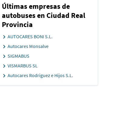
Últimas empresas de
autobuses en Ciudad Real
Provincia
AUTOCARES BONI S.L.
Autocares Monsalve
SIGMABUS
VISMARBUS SL
Autocares Rodriguez e Hijos S.L.