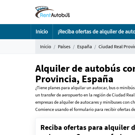
Inicio
¡Reciba ofertas de alquiler de aut
Inicio
Países
España
Ciudad Real Provi
Alquiler de autobús co
Provincia, España
¿Tiene planes para alquilar un autocar, bus o minibús
un transfer de aeropuerto en la región de Ciudad Real
empresas de alquiler de autocares y minibuses con cho
Comience usando el formulario para recibir ofertas de
Reciba ofertas para alquiler 