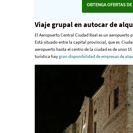
OBTENGA OFERTAS DE 
Viaje grupal en autocar de alqu
El Aeropuerto Central Ciudad Real es un aeropuerto pr
Está situado entre la capital provincial, que es Ciuda
aeropuerto hasta el centro de la ciudad es de unos 15
turística hay
gran disponibilidad de empresas de alqu