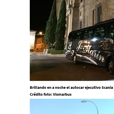
Brillando en a noche el autocar ejecutivo Scania
Crédito foto: Vismarbus