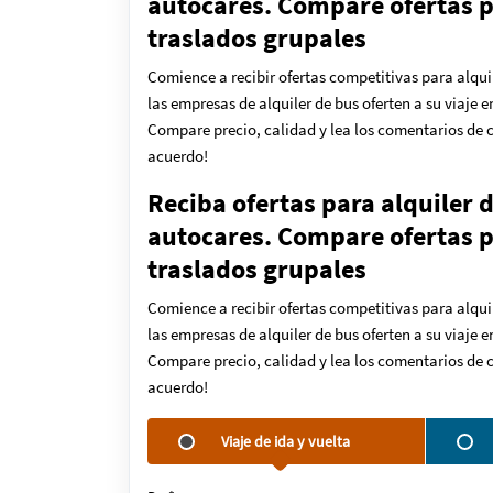
autocares. Compare ofertas pa
traslados grupales
Comience a recibir ofertas competitivas para alqui
las empresas de alquiler de bus oferten a su viaje 
Compare precio, calidad y lea los comentarios de c
acuerdo!
Reciba ofertas para alquiler 
autocares. Compare ofertas pa
traslados grupales
Comience a recibir ofertas competitivas para alqui
las empresas de alquiler de bus oferten a su viaje 
Compare precio, calidad y lea los comentarios de c
acuerdo!
Viaje de ida y vuelta