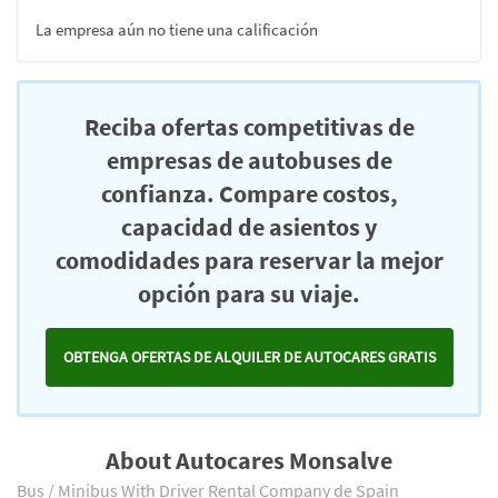
La empresa aún no tiene una calificación
Reciba ofertas competitivas de
empresas de autobuses de
confianza. Compare costos,
capacidad de asientos y
comodidades para reservar la mejor
opción para su viaje.
OBTENGA OFERTAS DE ALQUILER DE AUTOCARES GRATIS
About Autocares Monsalve
Bus / Minibus With Driver Rental Company de Spain