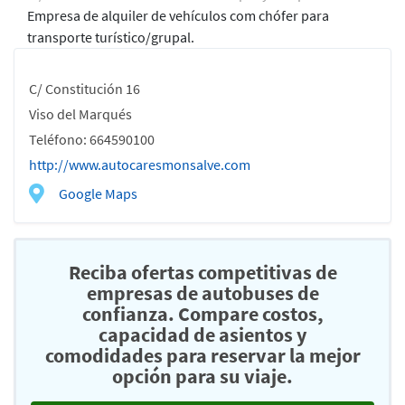
Empresa de alquiler de vehículos com chófer para
transporte turístico/grupal.
C/ Constitución 16
Viso del Marqués
Teléfono: 664590100
http://www.autocaresmonsalve.com
Google Maps
Reciba ofertas competitivas de
empresas de autobuses de
confianza. Compare costos,
capacidad de asientos y
comodidades para reservar la mejor
opción para su viaje.