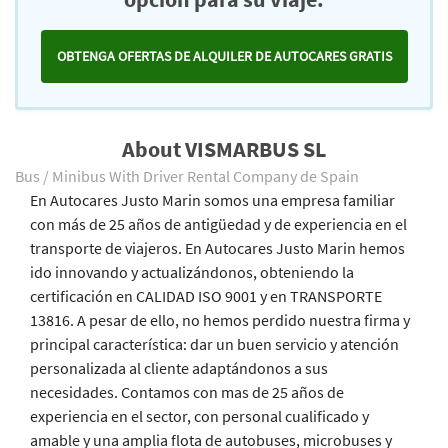
OBTENGA OFERTAS DE ALQUILER DE AUTOCARES GRATIS
About VISMARBUS SL
Bus / Minibus With Driver Rental Company de Spain
En Autocares Justo Marin somos una empresa familiar
con más de 25 años de antigüedad y de experiencia en el
transporte de viajeros. En Autocares Justo Marin hemos
ido innovando y actualizándonos, obteniendo la
certificación en CALIDAD ISO 9001 y en TRANSPORTE
13816. A pesar de ello, no hemos perdido nuestra firma y
principal característica: dar un buen servicio y atención
personalizada al cliente adaptándonos a sus
necesidades. Contamos con mas de 25 años de
experiencia en el sector, con personal cualificado y
amable y una amplia flota de autobuses, microbuses y