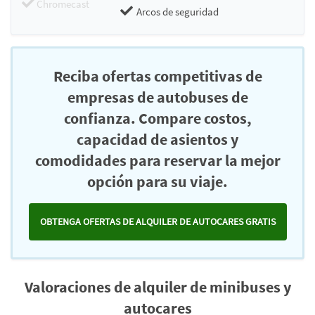
Chromecast
Arcos de seguridad
Reciba ofertas competitivas de
empresas de autobuses de
confianza. Compare costos,
capacidad de asientos y
comodidades para reservar la mejor
opción para su viaje.
OBTENGA OFERTAS DE ALQUILER DE AUTOCARES GRATIS
Valoraciones de alquiler de minibuses y
autocares