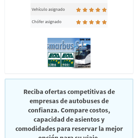
Vehículo asignado
Chófer asignado
Reciba ofertas competitivas de
empresas de autobuses de
confianza. Compare costos,
capacidad de asientos y
comodidades para reservar la mejor
opción para su viaje.