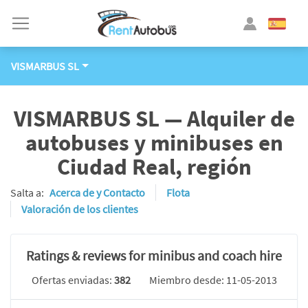
VISMARBUS SL
VISMARBUS SL — Alquiler de
autobuses y minibuses en
Ciudad Real, región
Salta a:
Acerca de y Contacto
Flota
Valoración de los clientes
Ratings & reviews for minibus and coach hire
Ofertas enviadas:
382
Miembro desde: 11-05-2013