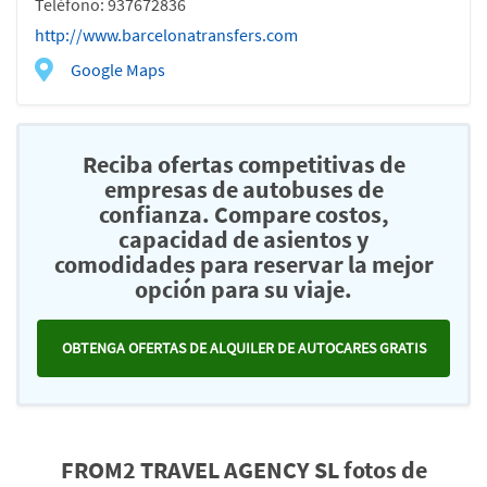
Teléfono: 937672836
http://www.barcelonatransfers.com
Google Maps
Reciba ofertas competitivas de
empresas de autobuses de
confianza. Compare costos,
capacidad de asientos y
comodidades para reservar la mejor
opción para su viaje.
OBTENGA OFERTAS DE ALQUILER DE AUTOCARES GRATIS
FROM2 TRAVEL AGENCY SL fotos de