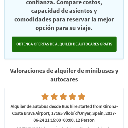
confianza. Compare costos,
capacidad de asientos y
comodidades para reservar la mejor
opción para su viaje.
OBTENGA OFERTAS DE ALQUILER DE AUTOCARES GRATIS
Valoraciones de alquiler de minibuses y
autocares
Alquiler de autobus desde Bus hire started from Girona-
Costa Brava Airport, 17185 Vilobí d'Onyar, Spain, 2017-
06-24 21:15:00+00:00, 12 Person