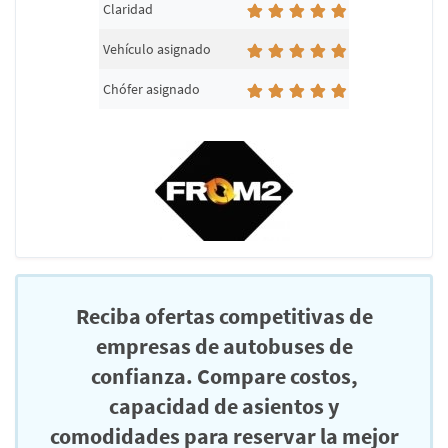
Claridad
Vehículo asignado
Chófer asignado
Reciba ofertas competitivas de
empresas de autobuses de
confianza. Compare costos,
capacidad de asientos y
comodidades para reservar la mejor