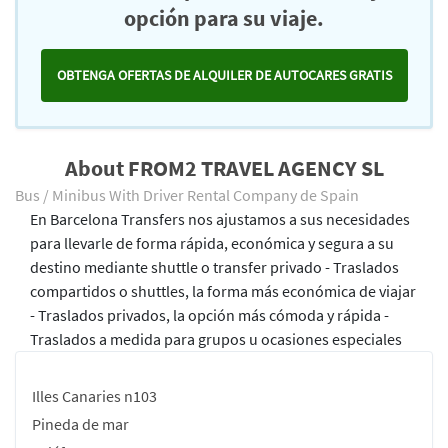
opción para su viaje.
OBTENGA OFERTAS DE ALQUILER DE AUTOCARES GRATIS
About FROM2 TRAVEL AGENCY SL
Bus / Minibus With Driver Rental Company de Spain
En Barcelona Transfers nos ajustamos a sus necesidades
para llevarle de forma rápida, económica y segura a su
destino mediante shuttle o transfer privado - Traslados
compartidos o shuttles, la forma más económica de viajar
- Traslados privados, la opción más cómoda y rápida -
Traslados a medida para grupos u ocasiones especiales
Illes Canaries n103
Pineda de mar