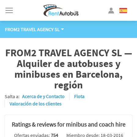
FROM2 TRAVEL AGENCY SL
FROM2 TRAVEL AGENCY SL —
Alquiler de autobuses y
minibuses en Barcelona,
región
Salta a:
Acerca de y Contacto
Flota
Valoración de los clientes
Ratings & reviews for minibus and coach hire
Ofertas enviadas:
754
Miembro desde: 18-03-2016