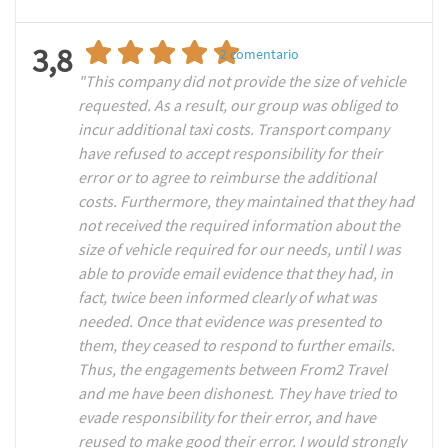
3,8
2
comentario
"This company did not provide the size of vehicle
requested. As a result, our group was obliged to
incur additional taxi costs. Transport company
have refused to accept responsibility for their
error or to agree to reimburse the additional
costs. Furthermore, they maintained that they had
not received the required information about the
size of vehicle required for our needs, until I was
able to provide email evidence that they had, in
fact, twice been informed clearly of what was
needed. Once that evidence was presented to
them, they ceased to respond to further emails.
Thus, the engagements between From2 Travel
and me have been dishonest. They have tried to
evade responsibility for their error, and have
reused to make good their error. I would strongly