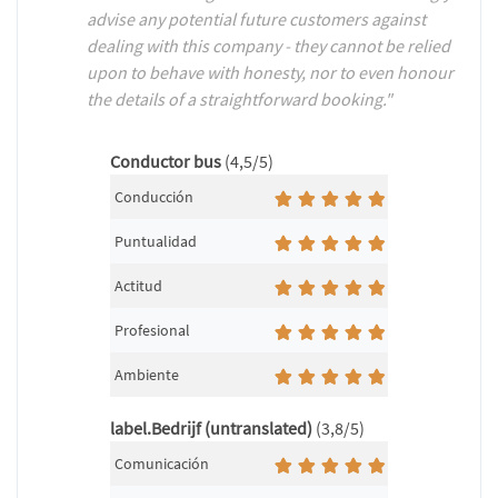
advise any potential future customers against
dealing with this company - they cannot be relied
upon to behave with honesty, nor to even honour
the details of a straightforward booking."
Conductor bus
(4,5/5)
Conducción
Puntualidad
Actitud
Profesional
Ambiente
label.Bedrijf (untranslated)
(3,8/5)
Comunicación