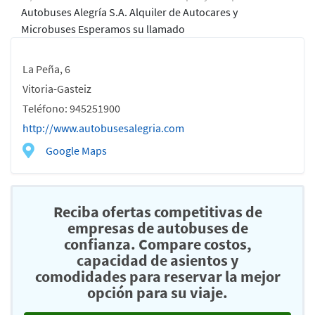
Autobuses Alegría S.A. Alquiler de Autocares y
Microbuses Esperamos su llamado
La Peña, 6
Vitoria-Gasteiz
Teléfono: 945251900
http://www.autobusesalegria.com
Google Maps
Reciba ofertas competitivas de
empresas de autobuses de
confianza. Compare costos,
capacidad de asientos y
comodidades para reservar la mejor
opción para su viaje.