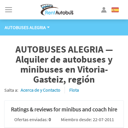
AUTOBUSES ALEGRIA
AUTOBUSES ALEGRIA —
Alquiler de autobuses y
minibuses en Vitoria-
Gasteiz, región
Salta a:
Acerca de y Contacto
Flota
Ratings & reviews for minibus and coach hire
Ofertas enviadas:
0
Miembro desde: 22-07-2011