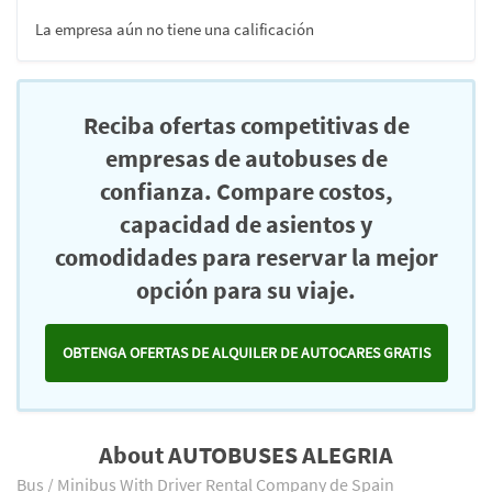
La empresa aún no tiene una calificación
Reciba ofertas competitivas de
empresas de autobuses de
confianza. Compare costos,
capacidad de asientos y
comodidades para reservar la mejor
opción para su viaje.
OBTENGA OFERTAS DE ALQUILER DE AUTOCARES GRATIS
About AUTOBUSES ALEGRIA
Bus / Minibus With Driver Rental Company de Spain