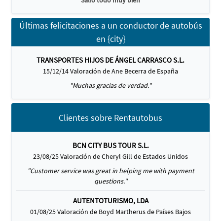
"Salio todo muy bien"
Últimas felicitaciones a un conductor de autobús
en {city}
TRANSPORTES HIJOS DE ÁNGEL CARRASCO S.L.
15/12/14 Valoración de Ane Becerra de España
"Muchas gracias de verdad."
Clientes sobre Rentautobus
BCN CITY BUS TOUR S.L.
23/08/25 Valoración de Cheryl Gill de Estados Unidos
"Customer service was great in helping me with payment
questions."
AUTENTOTURISMO, LDA
01/08/25 Valoración de Boyd Martherus de Países Bajos