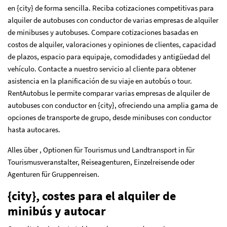
en {city} de forma sencilla. Reciba cotizaciones competitivas para
alquiler de autobuses con conductor de varias empresas de alquiler
de minibuses y autobuses. Compare cotizaciones basadas en
costos de alquiler, valoraciones y opiniones de clientes, capacidad
de plazos, espacio para equipaje, comodidades y antigüedad del
vehículo. Contacte a nuestro servicio al cliente para obtener
asistencia en la planificación de su viaje en autobús o tour.
RentAutobus le permite comparar varias empresas de alquiler de
autobuses con conductor en {city}, ofreciendo una amplia gama de
opciones de transporte de grupo, desde minibuses con conductor
hasta autocares.
Alles über , Optionen für Tourismus und Landtransport in für
Tourismusveranstalter, Reiseagenturen, Einzelreisende oder
Agenturen für Gruppenreisen.
{city}, costes para el alquiler de
minibús y autocar