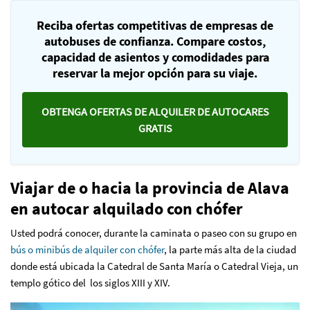
Reciba ofertas competitivas de empresas de
autobuses de confianza. Compare costos,
capacidad de asientos y comodidades para
reservar la mejor opción para su viaje.
OBTENGA OFERTAS DE ALQUILER DE AUTOCARES
GRATIS
Viajar de o hacia la provincia de Alava
en autocar alquilado con chófer
Usted podrá conocer, durante la caminata o paseo con su grupo en
bús o minibús de alquiler con chófer
, la parte más alta de la ciudad
donde está ubicada la Catedral de Santa María o Catedral Vieja, un
templo gótico del los siglos XIII y XIV.