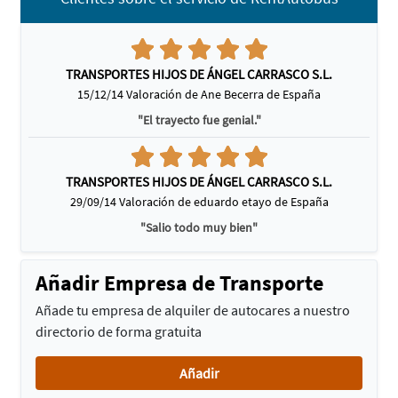
TRANSPORTES HIJOS DE ÁNGEL CARRASCO S.L.
15/12/14 Valoración de Ane Becerra de España
"El trayecto fue genial."
TRANSPORTES HIJOS DE ÁNGEL CARRASCO S.L.
29/09/14 Valoración de eduardo etayo de España
"Salio todo muy bien"
Añadir Empresa de Transporte
Añade tu empresa de alquiler de autocares a nuestro
directorio de forma gratuita
Añadir