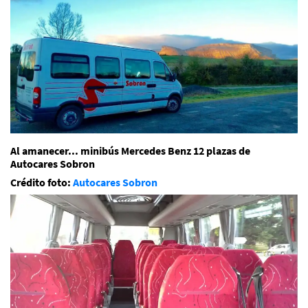
Al amanecer... minibús Mercedes Benz 12 plazas de
Autocares Sobron
Crédito foto:
Autocares Sobron