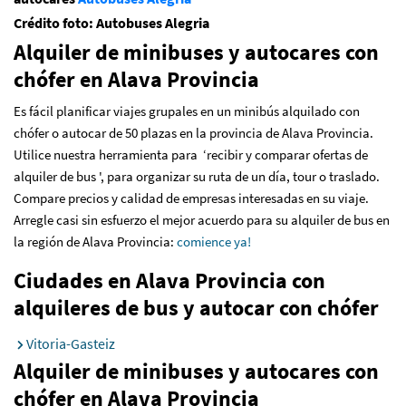
Crédito foto: Autobuses Alegria
Alquiler de minibuses y autocares con
chófer en Alava Provincia
Es fácil planificar viajes grupales en un minibús alquilado con
chófer o autocar de 50 plazas en la provincia de Alava Provincia.
Utilice nuestra herramienta para ‘recibir y comparar ofertas de
alquiler de bus ', para organizar su ruta de un día, tour o traslado.
Compare precios y calidad de empresas interesadas en su viaje.
Arregle casi sin esfuerzo el mejor acuerdo para su alquiler de bus en
la región de Alava Provincia
:
comience ya!
Ciudades en Alava Provincia con
alquileres de bus y autocar con chófer
Vitoria-Gasteiz
Alquiler de minibuses y autocares con
chófer en Alava Provincia