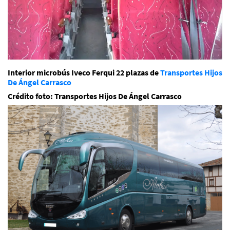
Interior microbús Iveco Ferqui 22 plazas de
Transportes Hijos
De Ángel Carrasco
Crédito foto: Transportes Hijos De Ángel Carrasco