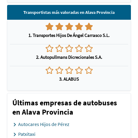
Transportistas más valoradas en Alava Provincia
1. Transportes Hijos De Ángel Carrasco S.L.
2. Autopullmans Dicrecionales S.A.
3. ALABUS
Últimas empresas de autobuses
en Alava Provincia
Autocares Hijos de Pérez
Patxitaxi