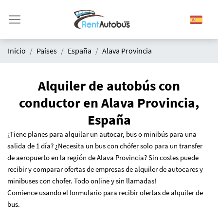
Inicio
Países
España
Alava Provincia
Alquiler de autobús con
conductor en Alava Provincia,
España
¿Tiene planes para alquilar un autocar, bus o minibús para una
salida de 1 día?
¿N
ecesita un bus con chófer solo para un transfer
de aeropuerto en la región de Alava Provincia? Sin costes puede
recibir y comparar ofertas de empresas de alquiler de autocares y
minibuses con chofer. Todo online y sin llamadas!
Comience usando el formulario para recibir ofertas de alquiler de
bus.