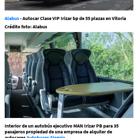
Alabus
- Autocar Clase VIP Irizar bp de 55 plazas en Vitoria
Crédito foto: Alabus
Interior de un autobús ejecutivo MAN Irizar PB para 35
pasajeros propiedad de una empresa de alquiler de
autocares
Autobuses Alegria