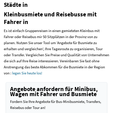
Städte in
Kleinbusmiete und Reisebusse mit
Fahrer in
Es ist einfach Gruppenreisen in einen gemieteten Kleinbus mit
Fahrer oder Reisebus mir 50 Sitzplätzen in der Provinz von zu
planen. Nutzen Sie unser Tool um ‘Angebote für Busmiete zu
erhalten und vergleichen', Ihre Tagesroute zu organisieren, Tour
oder Transfer. Vergleichen Sie Preise und Qualität von Unternehmen
die sich auf Ihre Reise interessieren. Vereinbaren Sie fast ohne
Anstrengung das beste Abkommen für die Busmiete in der Region
von :
legen Sie heute los!
Angebote anfordern für Minibus,
Wagen mit Fahrer und Busmiete
Fordern Sie Ihre Angebote für Bus-Minibusmiete, Transfers,
Reisebus oder Tour an!