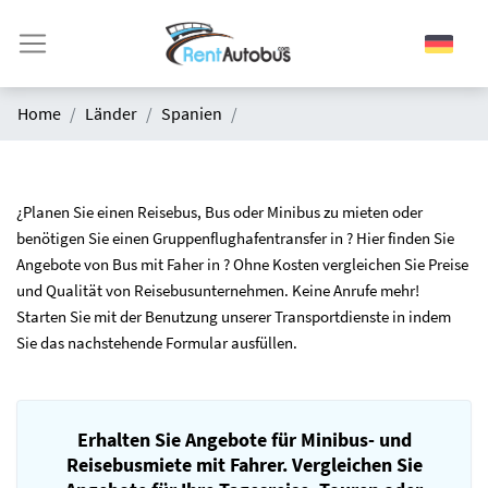
Home
Länder
Spanien
¿Planen Sie einen Reisebus, Bus oder Minibus zu mieten oder
benötigen Sie einen Gruppenflughafentransfer in ? Hier finden Sie
Angebote von Bus mit Faher in ? Ohne Kosten vergleichen Sie Preise
und Qualität von Reisebusunternehmen. Keine Anrufe mehr!
Starten Sie mit der Benutzung unserer Transportdienste in indem
Sie das nachstehende Formular ausfüllen.
Erhalten Sie Angebote für Minibus- und
Reisebusmiete mit Fahrer. Vergleichen Sie