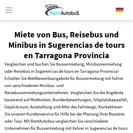
Miete von Bus, Reisebus und
Minibus in Sugerencias de tours
en Tarragona Provincia
Vergleichen und buchen Sie Busvermietung, Minibusvermietung
oder Reisebus in Sugerencias de tours en Tarragona Provincia!
Erhalten Sie Wettbewerbsangebote für Busvermietung mit Fahrer
von verschiedenen Minibus- und
Reisebusvermietungsunternehmen. Vergleichen Sie die Angebote
basierend auf Mietkosten, Kundenbewertungen, Sitzplatzkapazität,
Gepäckraum, Ausstattung und Alter des Fahrzeugs. Kontaktieren
Sie unseren Kundenservice für Hilfe bei der Planung Ihrer Busreise
oder Tour. Mit RentAutobus vergleichen Sie verschiedene
Unternehmen für Busvermietung mit Fahrer in Sugerencias de tours