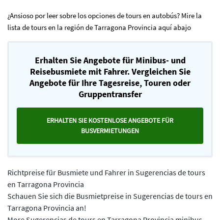
¿Ansioso por leer sobre los opciones de tours en autobús? Mire la
lista de tours en la región de Tarragona Provincia aquí abajo
Erhalten Sie Angebote für Minibus- und
Reisebusmiete mit Fahrer. Vergleichen Sie
Angebote für Ihre Tagesreise, Touren oder
Gruppentransfer
ERHALTEN SIE KOSTENLOSE ANGEBOTE FÜR
BUSVERMIETUNGEN
Richtpreise für Busmiete und Fahrer in Sugerencias de tours
en Tarragona Provincia
Schauen Sie sich die Busmietpreise in Sugerencias de tours en
Tarragona Provincia an!
More Sugerencias de tours en Tarragona Provincia minibus