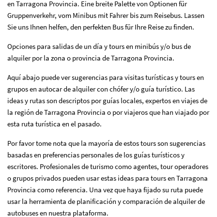
en Tarragona Provincia. Eine breite Palette von Optionen für
Gruppenverkehr, vom Minibus mit Fahrer bis zum Reisebus. Lassen
Sie uns Ihnen helfen, den perfekten Bus für Ihre Reise zu finden.
Opciones para salidas de un día y tours en minibús y/o bus de
alquiler por la zona o provincia de Tarragona Provincia.
Aquí abajo puede ver sugerencias para visitas turísticas y tours en
grupos en autocar de alquiler con chófer y/o guía turístico. Las
ideas y rutas son descriptos por guías locales, expertos en viajes de
la región de Tarragona Provincia o por viajeros que han viajado por
esta ruta turística en el pasado.
Por favor tome nota que la mayoría de estos tours son sugerencias
basadas en preferencias personales de los guías turísticos y
escritores. Profesionales de turismo como agentes, tour operadores
o grupos privados pueden usar estas ideas para tours en Tarragona
Provincia como referencia. Una vez que haya fijado su ruta puede
usar la herramienta de planificación y comparación de alquiler de
autobuses en nuestra plataforma.