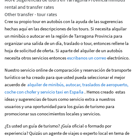
rental and transfer rates
Other transfer - tour rates
Cree su propio tour en autobús con la ayuda de las sugerencias
hechas aquí en las descripciones de los tours. Si necesita alquilar
un minibús o autocar en la región de Tarragona Provincia para
organizar una salida de un día, traslado o tour, entonces rellene la
hoja de solicitud de oferta. Si aparte del alquiler de un autobús
necesita otros servicios entonces
escribanos un correo
electrónico.
Nuestro servicio online de comparación y reservación de transporte
turístico se ha creado para que usted pueda seleccionar el mejor
acuerdo de
alquiler de minibús, autocar, traslados de aeropuerto,
coche con chofer y servicio taxi en España
. Hemos creado estas
ideas y sugerencias de tours como servicio extra a nuestros
usuarios y una oportunidad para los guías de turismo para
promocionar sus conocimientos locales y servicios.
¿Es usted un guía de turismo? ¿Guía oficial o formado por
experiencia? Quizás un agente de viajes o experto local en tema de