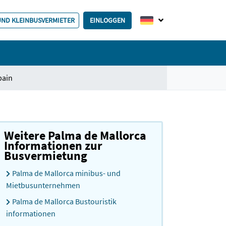
 UND KLEINBUSVERMIETER
EINLOGGEN
pain
Weitere Palma de Mallorca
Informationen zur
Busvermietung
Palma de Mallorca minibus- und
Mietbusunternehmen
Palma de Mallorca Bustouristik
informationen