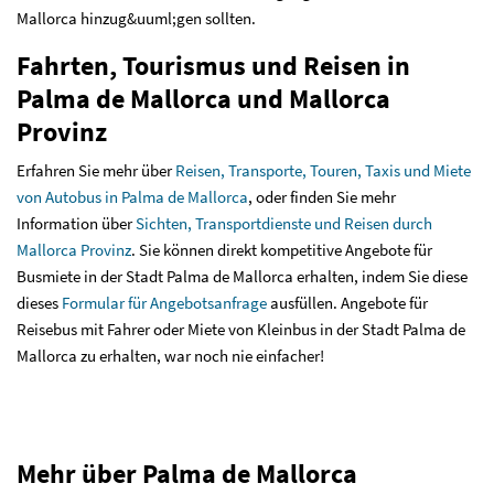
Mallorca hinzug&uuml;gen sollten.
Fahrten, Tourismus und Reisen in
Palma de Mallorca und Mallorca
Provinz
Erfahren Sie mehr über
Reisen, Transporte, Touren, Taxis und Miete
von Autobus in Palma de Mallorca
, oder finden Sie mehr
Information über
Sichten, Transportdienste und Reisen durch
Mallorca Provinz
. Sie können direkt kompetitive Angebote für
Busmiete in der Stadt Palma de Mallorca erhalten, indem Sie diese
dieses
Formular für Angebotsanfrage
ausfüllen. Angebote für
Reisebus mit Fahrer oder Miete von Kleinbus in der Stadt Palma de
Mallorca zu erhalten, war noch nie einfacher!
Mehr über Palma de Mallorca