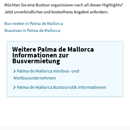
Möchten Sie eine Bustour organisieren nach all diesen Highlights?
Jetzt unverbindliches und kostenfreies Angebot anfordern.
Bus mieten in Palma de Mallorca
Busreisen in Palma de Mallorca
Weitere Palma de Mallorca
Informationen zur
Busvermietung
Palma de Mallorca minibus- und
Mietbusunternehmen
Palma de Mallorca Bustouristik informationen