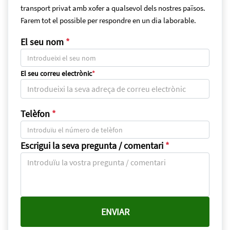
transport privat amb xofer a qualsevol dels nostres països.
Farem tot el possible per respondre en un dia laborable.
El seu nom
*
El seu correu electrònic
*
Telèfon
*
Escrigui la seva pregunta / comentari
*