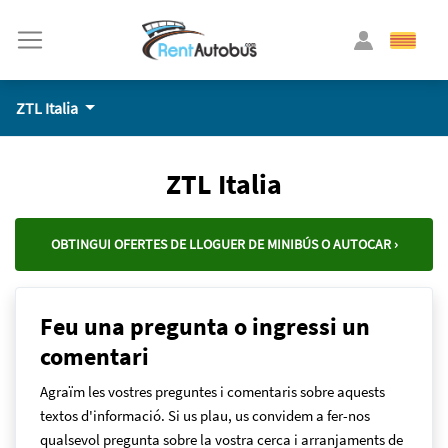
ZTL Italia
ZTL Italia
OBTINGUI OFERTES DE LLOGUER DE MINIBÚS O AUTOCAR ›
Feu una pregunta o ingressi un
comentari
Agraïm les vostres preguntes i comentaris sobre aquests
textos d'informació. Si us plau, us convidem a fer-nos
qualsevol pregunta sobre la vostra cerca i arranjaments de