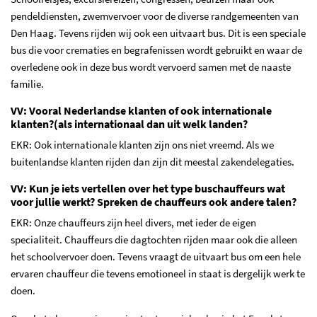
pendeldiensten, zwemvervoer voor de diverse randgemeenten van
Den Haag. Tevens rijden wij ook een uitvaart bus. Dit is een speciale
bus die voor crematies en begrafenissen wordt gebruikt en waar de
overledene ook in deze bus wordt vervoerd samen met de naaste
familie.
VV: Vooral Nederlandse klanten of ook internationale
klanten?(als internationaal dan uit welk landen?
EKR: Ook internationale klanten zijn ons niet vreemd. Als we
buitenlandse klanten rijden dan zijn dit meestal zakendelegaties.
VV: Kun je iets vertellen over het type buschauffeurs wat
voor jullie werkt? Spreken de chauffeurs ook andere talen?
EKR: Onze chauffeurs zijn heel divers, met ieder de eigen
specialiteit. Chauffeurs die dagtochten rijden maar ook die alleen
het schoolvervoer doen. Tevens vraagt de uitvaart bus om een hele
ervaren chauffeur die tevens emotioneel in staat is dergelijk werk te
doen.