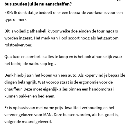
bus zouden jullie nu aanschaffen?
EKR: Ik denk dat je bedoelt of er een bepaalde voorkeur is voor een
type of merk.
Dit is volledig afhankelijk voor welke doeleinden de touringcars
worden ingezet. Het merk van Hool scoort hoog als het gaat om
rolstoelvervoer.
Qua luxe en comfort is alles te koop en is het ook afhankelijk waar
het bedrijf de nadruk op legt.
Denk hierbij aan het kopen van een auto. Als koper vind je bepaalde
dingen belangrijk. Wat voorop staat is de ergonomie voor de
chauffeur. Deze moet eigenlijk alles binnen een handomdraai
kunnen pakken en bedienen.
Er is op basis van met name prijs- kwaliteit verhouding en het
vervoer gekozen voor MAN. Deze bussen worden, als het goed is,
volgende maand geleverd.