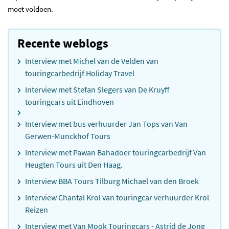
moet voldoen.
Recente weblogs
Interview met Michel van de Velden van
touringcarbedrijf Holiday Travel
Interview met Stefan Slegers van De Kruyff
touringcars uit Eindhoven
Interview met bus verhuurder Jan Tops van Van
Gerwen-Munckhof Tours
Interview met Pawan Bahadoer touringcarbedrijf Van
Heugten Tours uit Den Haag.
Interview BBA Tours Tilburg Michael van den Broek
Interview Chantal Krol van touringcar verhuurder Krol
Reizen
Interview met Van Mook Touringcars - Astrid de Jong