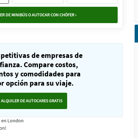
ER DE MINIBÚS O AUTOCAR CON CHÓFER ›
mpetitivas de empresas de
fianza. Compare costos,
ntos y comodidades para
r opción para su viaje.
 ALQUILER DE AUTOCARES GRATIS
es en London
don!