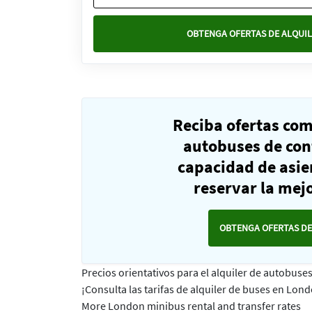
OBTENGA OFERTAS DE ALQUIL
Reciba ofertas co
autobuses de con
capacidad de asie
reservar la mejo
OBTENGA OFERTAS DE
Precios orientativos para el alquiler de autobus
¡Consulta las tarifas de alquiler de buses en Lon
More London minibus rental and transfer rates