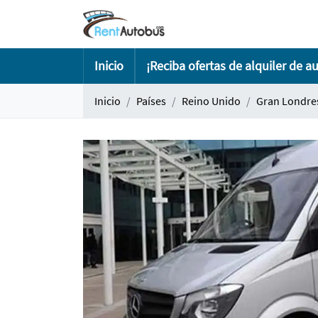
Inicio
¡Reciba ofertas de alquiler de a
Inicio
Países
Reino Unido
Gran Londre