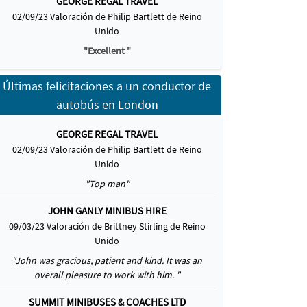
GEORGE REGAL TRAVEL
02/09/23 Valoración de Philip Bartlett de Reino
Unido
"Excellent "
Últimas felicitaciones a un conductor de
autobús en London
GEORGE REGAL TRAVEL
02/09/23 Valoración de Philip Bartlett de Reino
Unido
"Top man"
JOHN GANLY MINIBUS HIRE
09/03/23 Valoración de Brittney Stirling de Reino
Unido
"John was gracious, patient and kind. It was an
overall pleasure to work with him. "
SUMMIT MINIBUSES & COACHES LTD