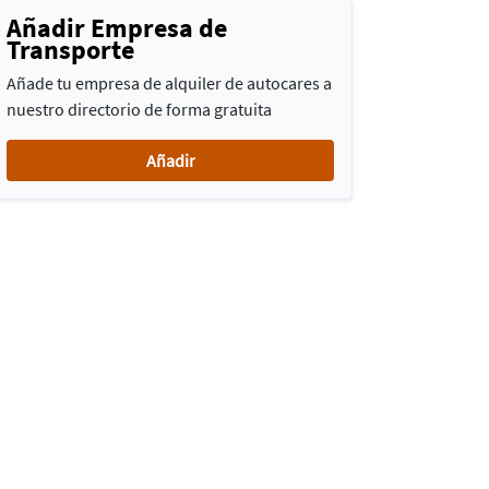
Añadir Empresa de
Transporte
Añade tu empresa de alquiler de autocares a
nuestro directorio de forma gratuita
Añadir