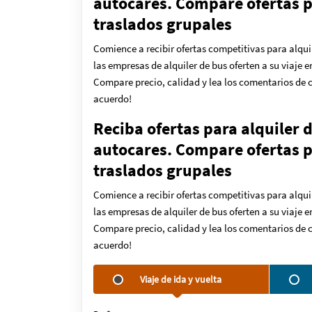
autocares. Compare ofertas pa
traslados grupales
Comience a recibir ofertas competitivas para alqui
las empresas de alquiler de bus oferten a su viaje 
Compare precio, calidad y lea los comentarios de c
acuerdo!
Reciba ofertas para alquiler 
autocares. Compare ofertas pa
traslados grupales
Comience a recibir ofertas competitivas para alqui
las empresas de alquiler de bus oferten a su viaje 
Compare precio, calidad y lea los comentarios de c
acuerdo!
Viaje de ida y vuelta