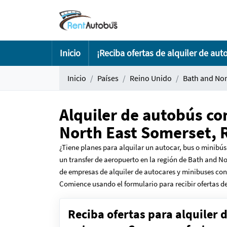
Inicio
¡Reciba ofertas de alquiler de aut
Inicio
Países
Reino Unido
Bath and Nor
Alquiler de autobús co
North East Somerset, 
¿Tiene planes para alquilar un autocar, bus o minibús
un transfer de aeropuerto en la región de Bath and No
de empresas de alquiler de autocares y minibuses con 
Comience usando el formulario para recibir ofertas de
Reciba ofertas para alquiler 