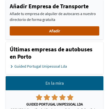
Añadir Empresa de Transporte
Añade tu empresa de alquiler de autocares a nuestro
directorio de forma gratuita
Añadir
Últimas empresas de autobuses
en Porto
Guided Portugal Unipessoal Lda
En la mira
GUIDED PORTUGAL UNIPESSOAL LDA