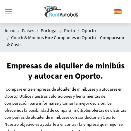
Inicio
Países
Portugal
Porto
Oporto
Coach & Minibus Hire Companies in Oporto – Comparison
& Costs
Empresas de alquiler de minibús
y autocar en Oporto.
¡Compare entre empresas de alquiler de minibuses y autocares en
Oporto! Utilice nuestras valoraciones y herramientas de
comparación para informarse y tomar la mejor decisión. Le
ofrecemos la posibilidad de comparar múltiples ofertas de distintas
compañías de alquiler de minibuses con conductor en Oporto.
Nuestro objetivo es ayudarle a encontrar la empresa que mejor se