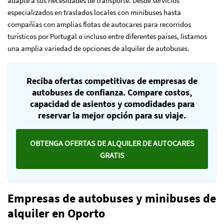
adapte a sus necesidades de transporte. Desde servicios
especializados en traslados locales con minibuses hasta
compañías con amplias flotas de autocares para recorridos
turísticos por Portugal o incluso entre diferentes países, listamos
una amplia variedad de opciones de alquiler de autobuses.
Reciba ofertas competitivas de empresas de
autobuses de confianza. Compare costos,
capacidad de asientos y comodidades para
reservar la mejor opción para su viaje.
OBTENGA OFERTAS DE ALQUILER DE AUTOCARES
GRATIS
Empresas de autobuses y minibuses de
alquiler en Oporto