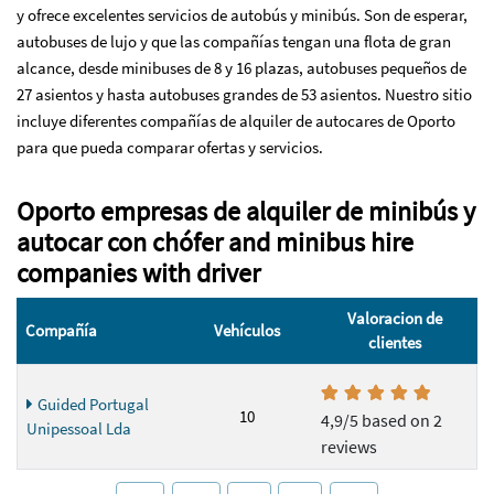
y ofrece excelentes servicios de autobús y minibús. Son de esperar,
autobuses de lujo y que las compañías tengan una flota de gran
alcance, desde minibuses de 8 y 16 plazas, autobuses pequeños de
27 asientos y hasta autobuses grandes de 53 asientos. Nuestro sitio
incluye diferentes compañías de alquiler de autocares de Oporto
para que pueda comparar ofertas y servicios.
Oporto empresas de alquiler de minibús y
autocar con chófer and minibus hire
companies with driver
Valoracion de
Compañía
Vehículos
clientes
Guided Portugal
10
4,9/5 based on 2
Unipessoal Lda
reviews