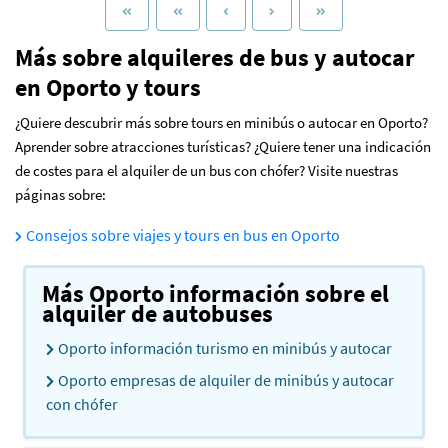
Más sobre alquileres de bus y autocar
en Oporto y tours
¿Quiere descubrir más sobre tours en minibús o autocar en Oporto?
Aprender sobre atracciones turísticas? ¿Quiere tener una indicación
de costes para el alquiler de un bus con chófer? Visite nuestras
páginas sobre:
Consejos sobre viajes y tours en bus en Oporto
Más Oporto información sobre el
alquiler de autobuses
Oporto información turismo en minibús y autocar
Oporto empresas de alquiler de minibús y autocar
con chófer