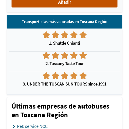
Añadir
Transportistas más valoradas en Toscana Región
1. Shuttle Chianti
2. Tuscany Taste Tour
3. UNDER THE TUSCAN SUN TOURS since 1991
Últimas empresas de autobuses
en Toscana Región
Pek service NCC