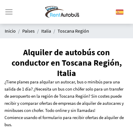
Inicio
Países
Italia
Toscana Región
Alquiler de autobús con
conductor en Toscana Región,
Italia
¿Tiene planes para alquilar un autocar, bus o minibús para una
salida de 1 día?
¿N
ecesita un bus con chófer solo para un transfer
de aeropuerto en la región de Toscana Región? Sin costes puede
recibir y comparar ofertas de empresas de alquiler de autocares y
minibuses con chofer. Todo online y sin llamadas!
Comience usando el formulario para recibir ofertas de alquiler de
bus.