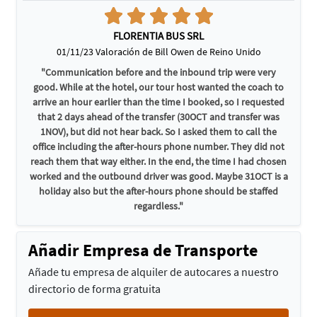
FLORENTIA BUS SRL
01/11/23 Valoración de Bill Owen de Reino Unido
"Communication before and the inbound trip were very
good. While at the hotel, our tour host wanted the coach to
arrive an hour earlier than the time I booked, so I requested
that 2 days ahead of the transfer (30OCT and transfer was
1NOV), but did not hear back. So I asked them to call the
office including the after-hours phone number. They did not
reach them that way either. In the end, the time I had chosen
worked and the outbound driver was good. Maybe 31OCT is a
holiday also but the after-hours phone should be staffed
regardless."
Añadir Empresa de Transporte
Añade tu empresa de alquiler de autocares a nuestro
directorio de forma gratuita