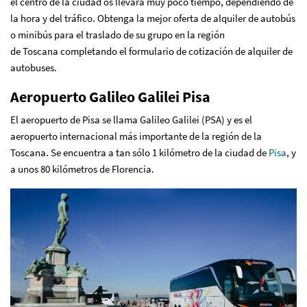
el centro de la ciudad os llevará muy poco tiempo, dependiendo de
la hora y del tráfico. Obtenga la mejor oferta de
alquiler de autobús
o minibús para el traslado de su grupo en la región
de Toscana
completando el formulario de cotización de alquiler de
autobuses
.
Aeropuerto Galileo Galilei Pisa
El aeropuerto de Pisa se llama Galileo Galilei (PSA) y es el
aeropuerto internacional más importante de la región de la
Toscana. Se encuentra a tan sólo 1 kilómetro de la ciudad de
Pisa
, y
a unos 80 kilómetros de Florencia.