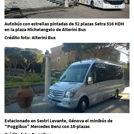
Autobús con estrellas pintadas de 52 plazas Setra 516 HDH
en la plaza Michelangelo de Alterini Bus
Crédito foto: Alterini Bus
Estacionado en Sestri Levante, Génova el minibús de
"Poggibus" Mercedes Benz con 16-plazas