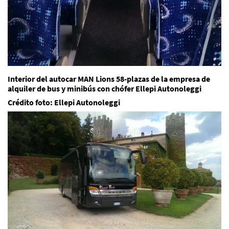
Interior del autocar MAN Lions 58-plazas de la empresa de
alquiler de bus y minibús con chófer Ellepi Autonoleggi
Crédito foto: Ellepi Autonoleggi