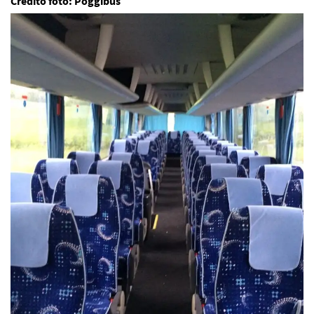
Crédito foto: Poggibus