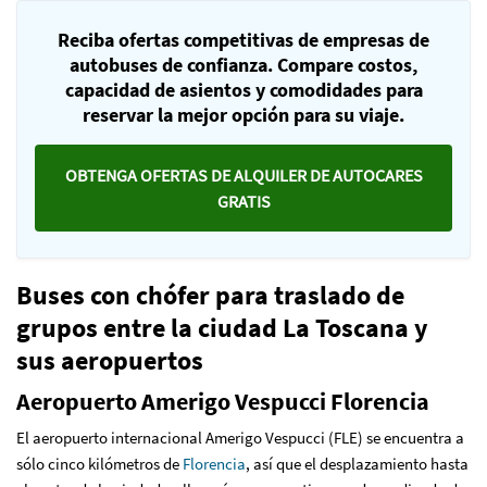
Reciba ofertas competitivas de empresas de
autobuses de confianza. Compare costos,
capacidad de asientos y comodidades para
reservar la mejor opción para su viaje.
OBTENGA OFERTAS DE ALQUILER DE AUTOCARES
GRATIS
Buses con chófer para traslado de
grupos entre la ciudad La Toscana y
sus aeropuertos
Aeropuerto Amerigo Vespucci Florencia
El aeropuerto internacional Amerigo Vespucci (FLE) se encuentra a
sólo cinco kilómetros de
Florencia
, así que el desplazamiento hasta