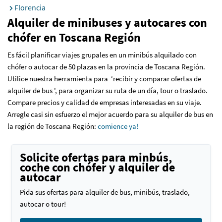
Florencia
Alquiler de minibuses y autocares con
chófer en Toscana Región
Es fácil planificar viajes grupales en un minibús alquilado con
chófer o autocar de 50 plazas en la provincia de Toscana Región.
Utilice nuestra herramienta para ‘recibir y comparar ofertas de
alquiler de bus ', para organizar su ruta de un día, tour o traslado.
Compare precios y calidad de empresas interesadas en su viaje.
Arregle casi sin esfuerzo el mejor acuerdo para su alquiler de bus en
la región de Toscana Región
:
comience ya!
Solicite ofertas para minbús,
coche con chófer y alquiler de
autocar
Pida sus ofertas para alquiler de bus, minibús, traslado,
autocar o tour!