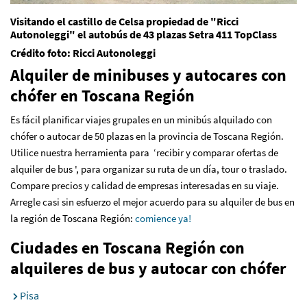
Visitando el castillo de Celsa propiedad de "Ricci
Autonoleggi" el autobús de 43 plazas Setra 411 TopClass
Crédito foto: Ricci Autonoleggi
Alquiler de minibuses y autocares con
chófer en Toscana Región
Es fácil planificar viajes grupales en un minibús alquilado con
chófer o autocar de 50 plazas en la provincia de Toscana Región.
Utilice nuestra herramienta para ‘recibir y comparar ofertas de
alquiler de bus ', para organizar su ruta de un día, tour o traslado.
Compare precios y calidad de empresas interesadas en su viaje.
Arregle casi sin esfuerzo el mejor acuerdo para su alquiler de bus en
la región de Toscana Región
:
comience ya!
Ciudades en Toscana Región con
alquileres de bus y autocar con chófer
Pisa