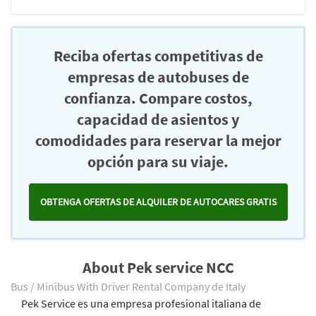
Reciba ofertas competitivas de
empresas de autobuses de
confianza. Compare costos,
capacidad de asientos y
comodidades para reservar la mejor
opción para su viaje.
OBTENGA OFERTAS DE ALQUILER DE AUTOCARES GRATIS
About Pek service NCC
Bus / Minibus With Driver Rental Company de Italy
Pek Service es una empresa profesional italiana de