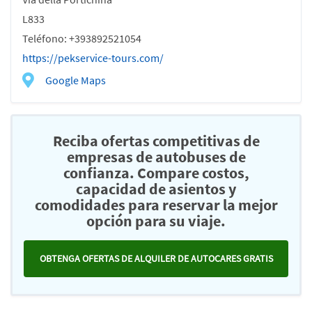
L833
Teléfono: +393892521054
https://pekservice-tours.com/
Google Maps
Reciba ofertas competitivas de
empresas de autobuses de
confianza. Compare costos,
capacidad de asientos y
comodidades para reservar la mejor
opción para su viaje.
OBTENGA OFERTAS DE ALQUILER DE AUTOCARES GRATIS