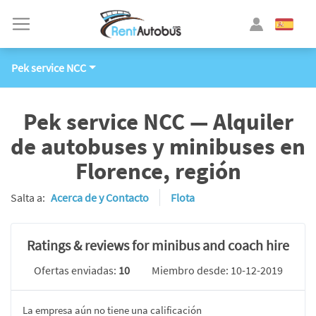
Pek service NCC
Pek service NCC — Alquiler
de autobuses y minibuses en
Florence, región
Salta a:
Acerca de y Contacto
Flota
Ratings & reviews for minibus and coach hire
Ofertas enviadas:
10
Miembro desde: 10-12-2019
La empresa aún no tiene una calificación