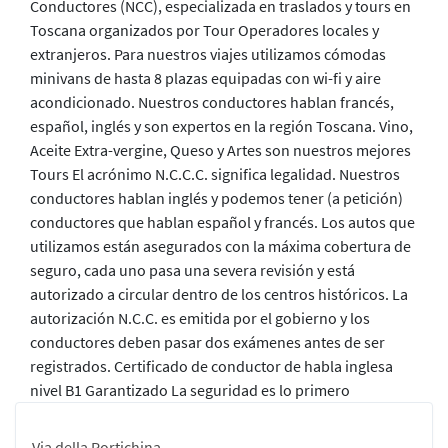
Conductores (NCC), especializada en traslados y tours en
Toscana organizados por Tour Operadores locales y
extranjeros. Para nuestros viajes utilizamos cómodas
minivans de hasta 8 plazas equipadas con wi-fi y aire
acondicionado. Nuestros conductores hablan francés,
español, inglés y son expertos en la región Toscana. Vino,
Aceite Extra-vergine, Queso y Artes son nuestros mejores
Tours El acrónimo N.C.C.C. significa legalidad. Nuestros
conductores hablan inglés y podemos tener (a petición)
conductores que hablan español y francés. Los autos que
utilizamos están asegurados con la máxima cobertura de
seguro, cada uno pasa una severa revisión y está
autorizado a circular dentro de los centros históricos. La
autorización N.C.C. es emitida por el gobierno y los
conductores deben pasar dos exámenes antes de ser
registrados. Certificado de conductor de habla inglesa
nivel B1 Garantizado La seguridad es lo primero
Via della Portichina