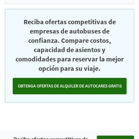
Reciba ofertas competitivas de
empresas de autobuses de
confianza. Compare costos,
capacidad de asientos y
comodidades para reservar la mejor
opción para su viaje.
OBTENGA OFERTAS DE ALQUILER DE AUTOCARES GRATIS