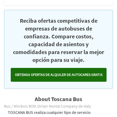
Reciba ofertas competitivas de
empresas de autobuses de
confianza. Compare costos,
capacidad de asientos y
comodidades para reservar la mejor
opción para su viaje.
OBTENGA OFERTAS DE ALQUILER DE AUTOCARES GRATIS
About Toscana Bus
Bus / Minibus With Driver Rental Company de Italy
TOSCANA BUS realiza cualquier tipo de servicio