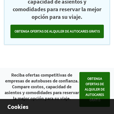
capacidad de asientos y
comodidades para reservar la mejor
opción para su viaje.
OBTENGA OFERTAS DE ALQUILER DE AUTOCARES GRATIS
Reciba ofertas competitivas de
OBTENGA
empresas de autobuses de confianza.
OFERTAS DE
Compare costos, capacidad de
ALQUILER DE
asientos y comodidades para reservar
AUTOCARES
la mejor opción para su viaje.
GRATIS
Cookies