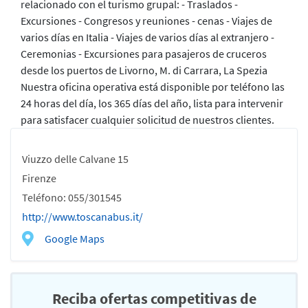
relacionado con el turismo grupal: - Traslados -
Excursiones - Congresos y reuniones - cenas - Viajes de
varios días en Italia - Viajes de varios días al extranjero -
Ceremonias - Excursiones para pasajeros de cruceros
desde los puertos de Livorno, M. di Carrara, La Spezia
Nuestra oficina operativa está disponible por teléfono las
24 horas del día, los 365 días del año, lista para intervenir
para satisfacer cualquier solicitud de nuestros clientes.
Viuzzo delle Calvane 15
Firenze
Teléfono: 055/301545
http://www.toscanabus.it/
Google Maps
Reciba ofertas competitivas de