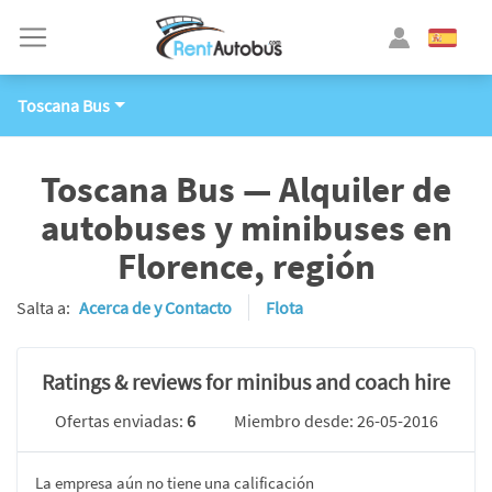
Toscana Bus
Toscana Bus — Alquiler de
autobuses y minibuses en
Florence, región
Salta a:
Acerca de y Contacto
Flota
Ratings & reviews for minibus and coach hire
Ofertas enviadas:
6
Miembro desde: 26-05-2016
La empresa aún no tiene una calificación